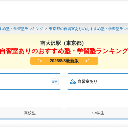
すめ塾・学習塾ランキング
東京都の自習室ありのおすすめ塾・学習塾ラン
南大沢駅（東京都）
自習室ありのおすすめ塾・学習塾ランキン
2026/8/8最新版
自習室あり
変更
高校生
中学生