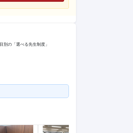
科目別の「選べる先生制度」