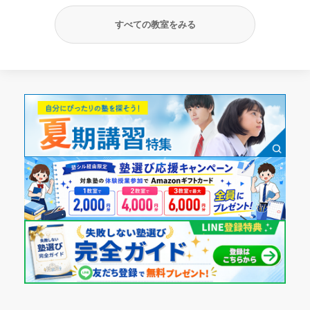
すべての教室をみる