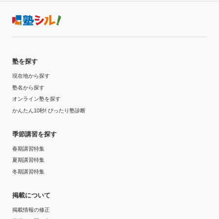
塾を探す
現在地から探す
塾名から探す
オンライン塾を探す
かんたん10秒! ぴったり塾診断
季節講習を探す
春期講習特集
夏期講習特集
冬期講習特集
掲載について
掲載情報の修正