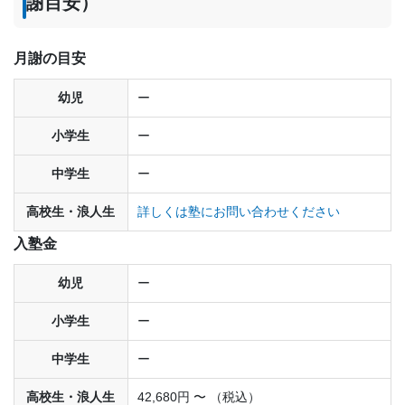
謝目安）
月謝の目安
幼児
ー
小学生
ー
中学生
ー
高校生・浪人生
詳しくは塾にお問い合わせください
入塾金
幼児
ー
小学生
ー
中学生
ー
高校生・浪人生
42,680円 〜 （税込）