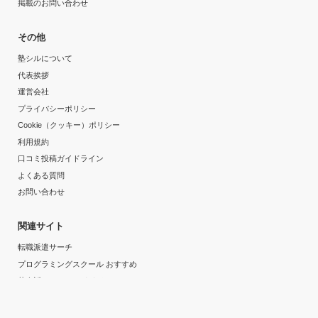
掲載のお問い合わせ
その他
塾シルについて
代表挨拶
運営会社
プライバシーポリシー
Cookie（クッキー）ポリシー
利用規約
口コミ投稿ガイドライン
よくある質問
お問い合わせ
関連サイト
転職派遣サーチ
プログラミングスクール おすすめ
英会話スクール おすすめ