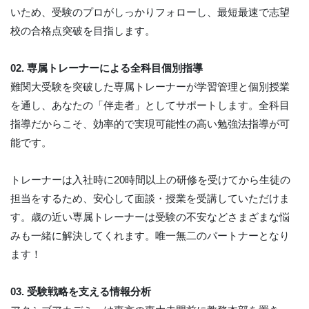
いため、受験のプロがしっかりフォローし、最短最速で志望
校の合格点突破を目指します。
02. 専属トレーナーによる全科目個別指導
難関大受験を突破した専属トレーナーが学習管理と個別授業
を通し、あなたの「伴走者」としてサポートします。全科目
指導だからこそ、効率的で実現可能性の高い勉強法指導が可
能です。
トレーナーは入社時に20時間以上の研修を受けてから生徒の
担当をするため、安心して面談・授業を受講していただけま
す。歳の近い専属トレーナーは受験の不安などさまざまな悩
みも一緒に解決してくれます。唯一無二のパートナーとなり
ます！
03. 受験戦略を支える情報分析