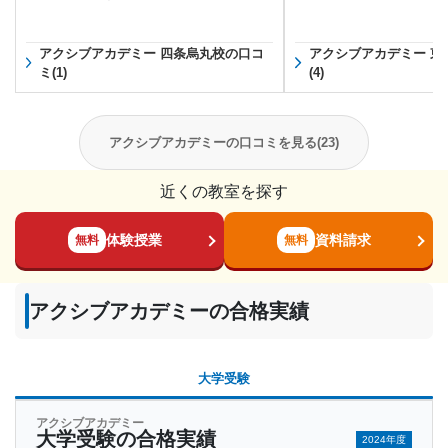
アクシブアカデミー 四条烏丸校の口コ
アクシブアカデミー 東
ミ(1)
(4)
アクシブアカデミーの口コミを見る(23)
近くの教室を探す
体験授業
資料請求
無料
無料
アクシブアカデミーの合格実績
大学受験
アクシブアカデミー
大学受験の合格実績
2024年度