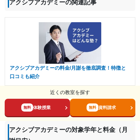
アクシブアカデミーの関連記事
アクシブアカデミーの料金/月謝を徹底調査！特徴と
口コミも紹介
近くの教室を探す
体験授業
資料請求
無料
無料
アクシブアカデミーの対象学年と料金（月