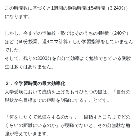
この時間数に基づくと1週間の勉強時間は54時間（3,240分）
になります。
しかし、今までの予備校・塾ではそのうちの4時間（240分）
ほど（60分授業、週4コマ計算）しか学習指導をしていません
でした。
そして、残りの3000分を自分で効率よく勉強できている受験
生は多くはありません。
２．全学習時間の最大効率化
大学受験において成績を上げるもうひとつの鍵は、「自分の
現状から目標までの距離を明確にする」ことです。
「何をしたくて勉強をするのか」、「目指すところまでどの
くらいの距離にいるのか」が明確でないと、その分無駄な勉
強が増えていきます。