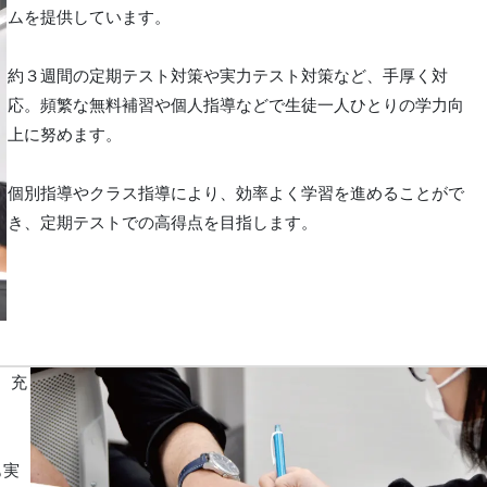
ムを提供しています。
約３週間の定期テスト対策や実力テスト対策など、手厚く対
応。頻繁な無料補習や個人指導などで生徒一人ひとりの学力向
上に努めます。
個別指導やクラス指導により、効率よく学習を進めることがで
き、定期テストでの高得点を目指します。
、充
も実