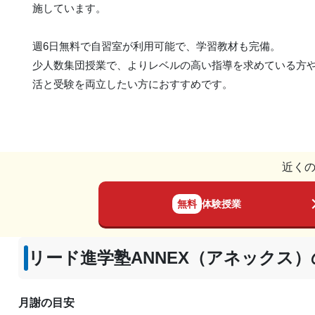
施しています。
週6日無料で自習室が利用可能で、学習教材も完備。
少人数集団授業で、よりレベルの高い指導を求めている方
活と受験を両立したい方におすすめです。
近く
無料
体験授業
リード進学塾ANNEX（アネックス
月謝の目安