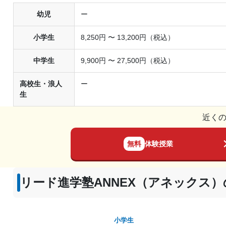
幼児
ー
小学生
8,250円 〜 13,200円（税込）
中学生
9,900円 〜 27,500円（税込）
高校生・浪人
ー
生
近く
無料
体験授業
リード進学塾ANNEX（アネックス
小学生