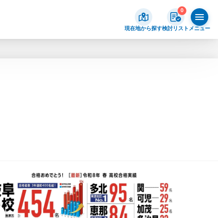
0
現在地から探す
検討リスト
メニュー