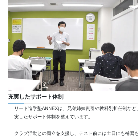
充実したサポート体制
リード進学塾ANNEXは、兄弟姉妹割引や教科別担任制など
実したサポート体制を整えています。
クラブ活動との両立を支援し、テスト前には土日にも補習