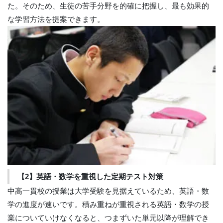
た。そのため、生徒の苦手分野を的確に把握し、最も効果的
な学習方法を提案できます。
【2】英語・数学を重視した定期テスト対策
中高一貫校の授業は大学受験を見据えているため、英語・数
学の進度が速いです。積み重ねが重視される英語・数学の授
業についていけなくなると、つまずいた単元以降が理解でき