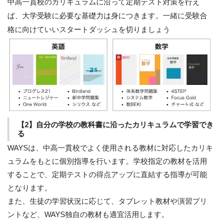
中高一貫校のカリキュラムに沿って定期テスト対策を行え
ば、大学受験に必要な基礎力は身につきます。一緒に受験合
格に向けていいスタートダッシュを切りましょう
【2】自分の学校の教科書に沿ったカリキュラムで学習でき
る
WAYSは、中高一貫校でよく使用される教材に対応したカリキ
ュラムをもとに個別指導を行います。学校指定の教材を活用
することで、定期テストの得点アップに直結する指導が可能
となります。
また、生徒の学習状況に応じて、タブレット教材や演習プリ
ントなど、WAYS独自の教材も適宜活用します。