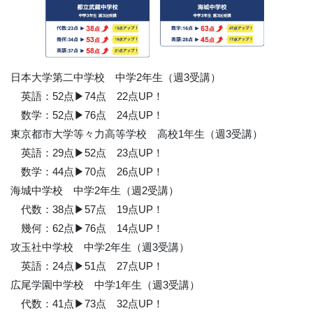
日本大学第二中学校 中学2年生（週3受講）
英語：52点▶︎74点 22点UP！
数学：52点▶︎76点 24点UP！
東京都市大学等々力高等学校 高校1年生（週3受講）
英語：29点▶︎52点 23点UP！
数学：44点▶︎70点 26点UP！
海城中学校 中学2年生（週2受講）
代数：38点▶︎57点 19点UP！
幾何：62点▶︎76点 14点UP！
攻玉社中学校 中学2年生（週3受講）
英語：24点▶︎51点 27点UP！
広尾学園中学校 中学1年生（週3受講）
代数：41点▶︎73点 32点UP！