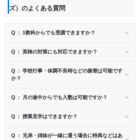
ズ）のよくある質問
Q ： 1教科からでも受講できますか？
Q ： 英検の対策にも対応できますか？
Q ： 学校行事・体調不良時などの振替は可能です
か？
Q ： 月の途中からでも入塾は可能ですか？
Q ： 授業見学はできますか？
Q ： 兄弟・姉妹が一緒に通う場合に特典などはあ