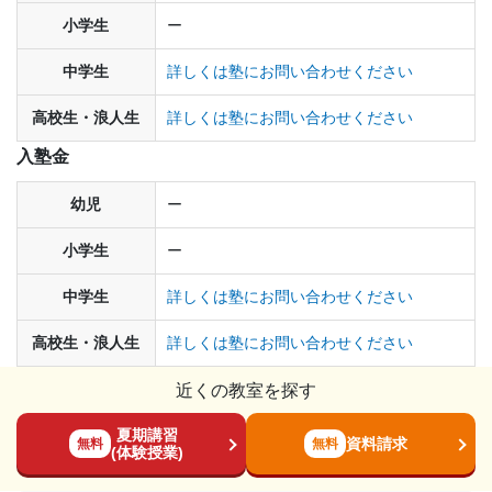
小学生
ー
中学生
詳しくは塾にお問い合わせください
高校生・浪人生
詳しくは塾にお問い合わせください
入塾金
幼児
ー
小学生
ー
中学生
詳しくは塾にお問い合わせください
高校生・浪人生
詳しくは塾にお問い合わせください
近くの教室を探す
夏期講習
資料請求
無料
無料
(体験授業)