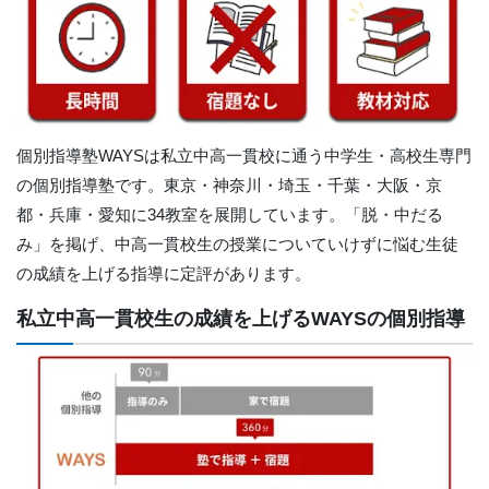
個別指導塾WAYSは私立中高一貫校に通う中学生・高校生専門
の個別指導塾です。東京・神奈川・埼玉・千葉・大阪・京
都・兵庫・愛知に34教室を展開しています。「脱・中だる
み」を掲げ、中高一貫校生の授業についていけずに悩む生徒
の成績を上げる指導に定評があります。
私立中高一貫校生の成績を上げるWAYSの個別指導