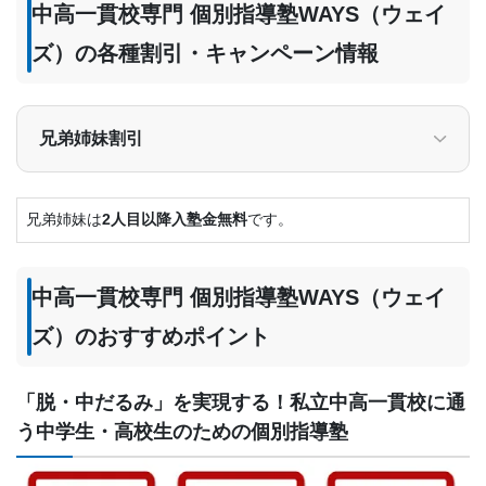
中高一貫校専門 個別指導塾WAYS（ウェイ
ズ）の各種割引・キャンペーン情報
兄弟姉妹割引
兄弟姉妹は
2人目以降入塾金無料
です。
中高一貫校専門 個別指導塾WAYS（ウェイ
ズ）のおすすめポイント
「脱・中だるみ」を実現する！私立中高一貫校に通
う中学生・高校生のための個別指導塾