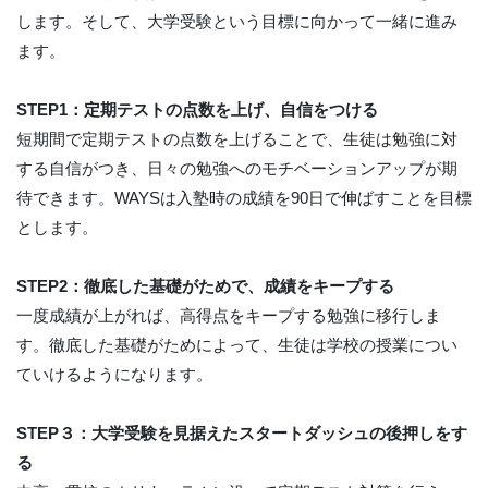
します。そして、大学受験という目標に向かって一緒に進み
ます。
STEP1：定期テストの点数を上げ、自信をつける
短期間で定期テストの点数を上げることで、生徒は勉強に対
する自信がつき、日々の勉強へのモチベーションアップが期
待できます。WAYSは入塾時の成績を90日で伸ばすことを目標
とします。
STEP2：徹底した基礎がためで、成績をキープする
一度成績が上がれば、高得点をキープする勉強に移行しま
す。徹底した基礎がためによって、生徒は学校の授業につい
ていけるようになります。
STEP３：大学受験を見据えたスタートダッシュの後押しをす
る