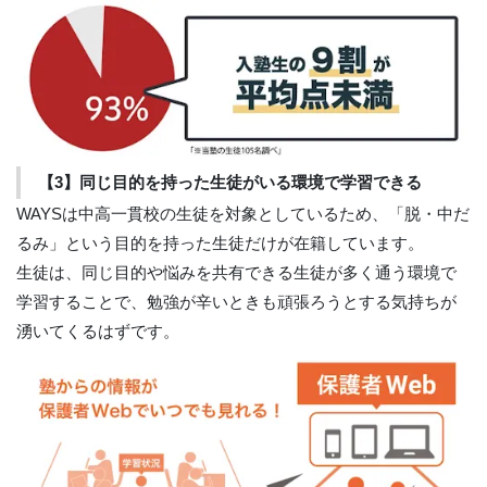
【3】同じ目的を持った生徒がいる環境で学習できる
WAYSは中高一貫校の生徒を対象としているため、「脱・中だ
るみ」という目的を持った生徒だけが在籍しています。
生徒は、同じ目的や悩みを共有できる生徒が多く通う環境で
学習することで、勉強が辛いときも頑張ろうとする気持ちが
湧いてくるはずです。