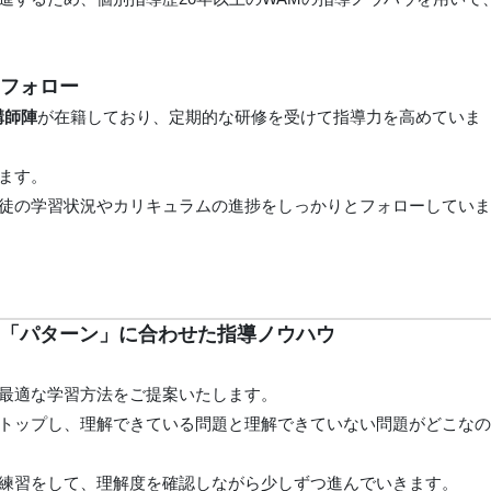
をフォロー
講師陣
が在籍しており、定期的な研修を受けて指導力を高めていま
ます。
徒の学習状況やカリキュラムの進捗をしっかりとフォローしてい
る「パターン」に合わせた指導ノウハウ
最適な学習方法をご提案いたします。
トップし、理解できている問題と理解できていない問題がどこな
練習をして、理解度を確認しながら少しずつ進んでいきます。