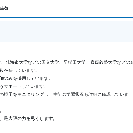
い生徒
学、北海道大学などの国立大学、早稲田大学、慶應義塾大学などの
数在籍しています。
師のみを採用しています。
うサポートしています。
の様子をモニタリングし、生徒の学習状況も詳細に確認していま
。
、最大限の力を尽くします。