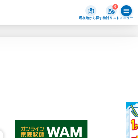
0
現在地から探す
検討リスト
メニュー