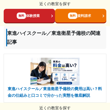
近くの教室を探す
体験授業
資料請求
無料
無料
東進ハイスクール／東進衛星予備校の関連
記事
東進ハイスクール／東進衛星予備校の費用は高い？料
金の仕組みと口コミで分かった実態を徹底解説
近くの教室を探す