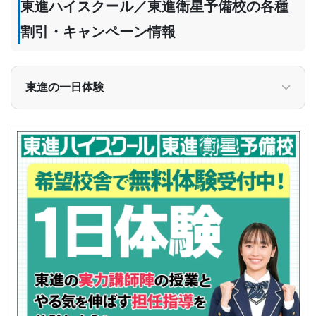
東進ハイスクール／東進衛星予備校の各種
割引・キャンペーン情報
東進の一日体験