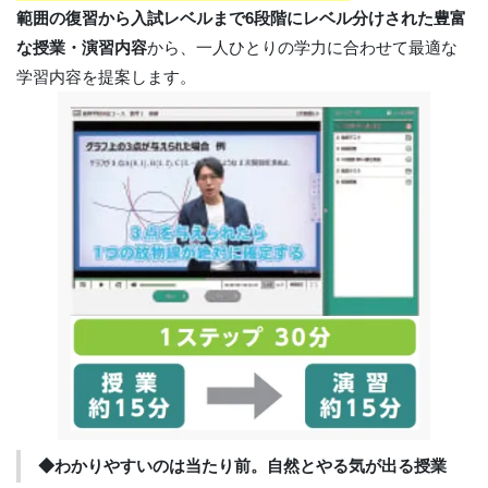
範囲の復習から入試レベルまで6段階にレベル分けされた豊富
な授業・演習内容
から、一人ひとりの学力に合わせて最適な
学習内容を提案します。
◆わかりやすいのは当たり前。自然とやる気が出る授業