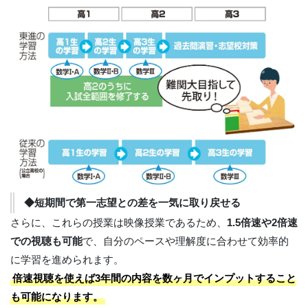
◆短期間で第一志望との差を一気に取り戻せる
さらに、これらの授業は映像授業であるため、
1.5倍速や2倍速
での視聴も可能
で、自分のペースや理解度に合わせて効率的
に学習を進められます。
倍速視聴を使えば3年間の内容を数ヶ月でインプットすること
も可能になります。