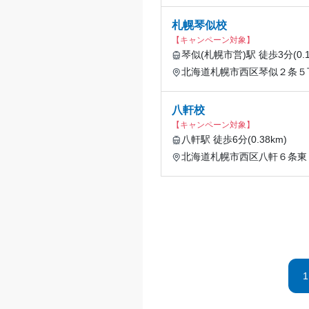
札幌琴似校
【キャンペーン対象】
琴似(札幌市営)駅 徒歩3分(0.1
北海道札幌市西区琴似２条５
八軒校
【キャンペーン対象】
八軒駅 徒歩6分(0.38km)
北海道札幌市西区八軒６条東
1