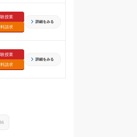
体験授業
詳細をみる
資料請求
体験授業
詳細をみる
資料請求
36