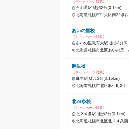
【キャンペーン対象】
石山通駅 徒歩2分(0.1km)
北海道札幌市中央区南22条西1
あいの里校
【キャンペーン対象】
あいの里教育大駅 徒歩3分(0.1
北海道札幌市北区あいの里一条
麻生校
【キャンペーン対象】
麻生駅 徒歩3分(0.15km)
北海道札幌市北区麻生町3丁目
北24条校
【キャンペーン対象】
北２４条駅 徒歩2分(0.1km)
北海道札幌市北区北２４条西