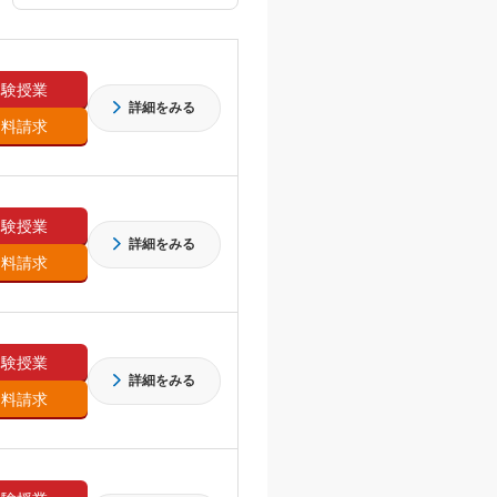
体験授業
詳細をみる
資料請求
体験授業
詳細をみる
資料請求
体験授業
詳細をみる
資料請求