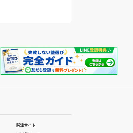
関連サイト