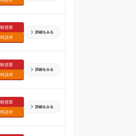
体験授業
詳細をみる
資料請求
体験授業
詳細をみる
資料請求
体験授業
詳細をみる
資料請求