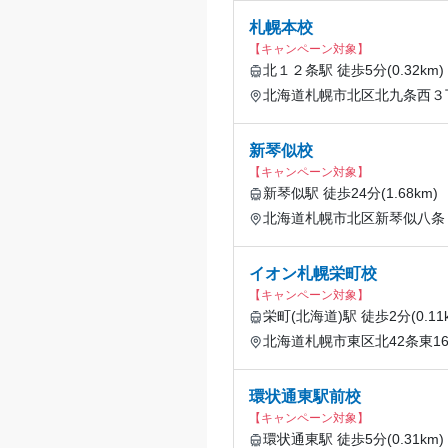
札幌本校
【キャンペーン対象】
北１２条駅 徒歩5分(0.32km)
北海道札幌市北区北九条西３丁
新琴似校
【キャンペーン対象】
新琴似駅 徒歩24分(1.68km)
北海道札幌市北区新琴似八条１２
イオン札幌栄町校
【キャンペーン対象】
栄町(北海道)駅 徒歩2分(0.11
北海道札幌市東区北42条東1
環状通東駅前校
【キャンペーン対象】
環状通東駅 徒歩5分(0.31km)