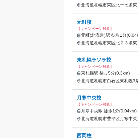
北海道札幌市東区北十七条東１
元町校
【キャンペーン対象】
元町(北海道)駅 徒歩1分(0.04
北海道札幌市東区北２３条東
東札幌ラソラ校
【キャンペーン対象】
東札幌駅 徒歩5分(0.3km)
北海道札幌市白石区東札幌3条
月寒中央校
【キャンペーン対象】
月寒中央駅 徒歩1分(0.04km)
北海道札幌市豊平区月寒中央通
西岡校