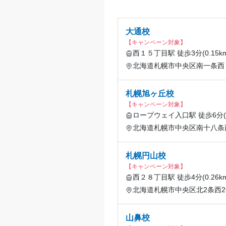
大通校
【キャンペーン対象】
西１５丁目駅 徒歩3分(0.15km
北海道札幌市中央区南一条西
札幌旭ヶ丘校
【キャンペーン対象】
ロープウェイ入口駅 徒歩6分(0.
北海道札幌市中央区南十八条西
札幌円山校
【キャンペーン対象】
西２８丁目駅 徒歩4分(0.26km
北海道札幌市中央区北2条西26丁
山鼻校