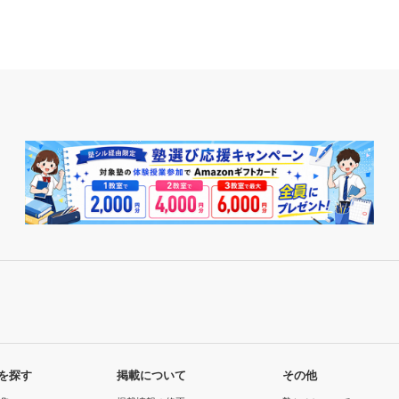
を探す
掲載について
その他