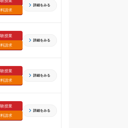
体験授業
詳細をみる
資料請求
体験授業
詳細をみる
資料請求
体験授業
詳細をみる
資料請求
体験授業
詳細をみる
資料請求