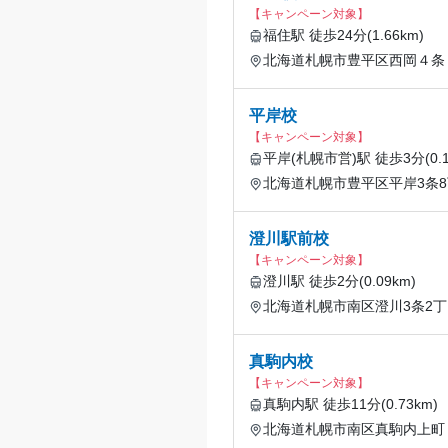
【キャンペーン対象】
福住駅 徒歩24分(1.66km)
北海道札幌市豊平区西岡４条
平岸校
【キャンペーン対象】
平岸(札幌市営)駅 徒歩3分(0.1
北海道札幌市豊平区平岸3条8
澄川駅前校
【キャンペーン対象】
澄川駅 徒歩2分(0.09km)
北海道札幌市南区澄川3条2丁目
真駒内校
【キャンペーン対象】
真駒内駅 徒歩11分(0.73km)
北海道札幌市南区真駒内上町