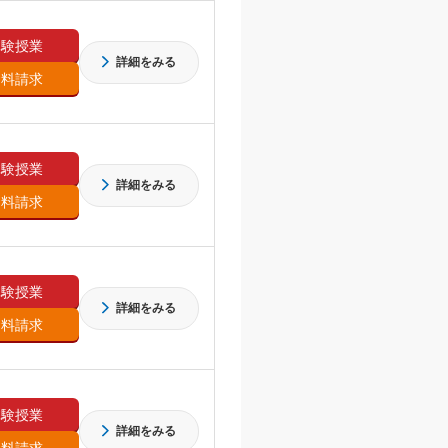
体験授業
詳細をみる
資料請求
体験授業
詳細をみる
資料請求
体験授業
詳細をみる
資料請求
体験授業
詳細をみる
資料請求