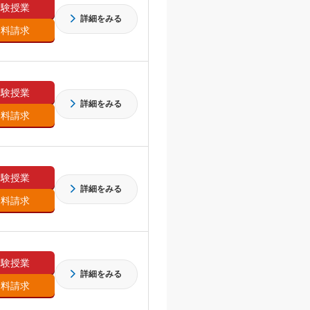
体験授業
詳細をみる
資料請求
体験授業
詳細をみる
資料請求
体験授業
詳細をみる
資料請求
体験授業
詳細をみる
資料請求