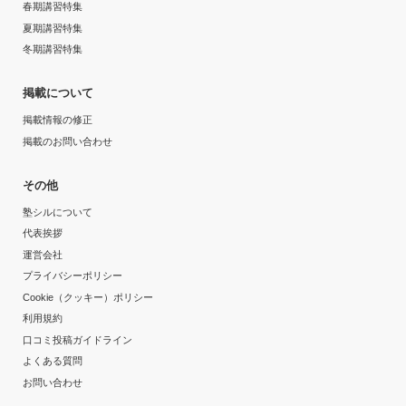
春期講習特集
夏期講習特集
冬期講習特集
掲載について
掲載情報の修正
掲載のお問い合わせ
その他
塾シルについて
代表挨拶
運営会社
プライバシーポリシー
Cookie（クッキー）ポリシー
利用規約
口コミ投稿ガイドライン
よくある質問
お問い合わせ