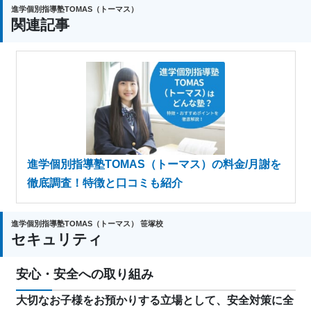
進学個別指導塾TOMAS（トーマス）
関連記事
進学個別指導塾TOMAS（トーマス）の料金/月謝を
徹底調査！特徴と口コミも紹介
進学個別指導塾TOMAS（トーマス） 笹塚校
セキュリティ
安心・安全への取り組み
大切なお子様をお預かりする立場として、安全対策に全