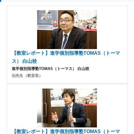
【教室レポート】進学個別指導塾TOMAS（トーマ
ス） 白山校
進学個別指導塾TOMAS（トーマス） 白山校
泊先生（教室長）
【教室レポート】進学個別指導塾TOMAS（トーマ