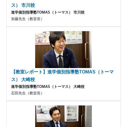
ス） 市川校
進学個別指導塾TOMAS（トーマス） 市川校
加藤先生（教室長）
【教室レポート】進学個別指導塾TOMAS（トーマ
ス） 大崎校
進学個別指導塾TOMAS（トーマス） 大崎校
石田先生（教室長）