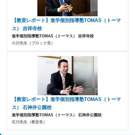
【教室レポート】進学個別指導塾TOMAS（トーマ
ス） 吉祥寺校
進学個別指導塾TOMAS（トーマス） 吉祥寺校
小川先生（ブロック長）
【教室レポート】進学個別指導塾TOMAS（トーマ
ス） 石神井公園校
進学個別指導塾TOMAS（トーマス） 石神井公園校
石川先生（教室長）