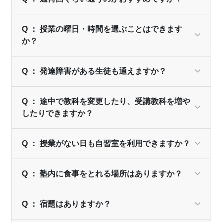
Q ： 授業の曜日・時間を選ぶことはできます
か？
Q ： 発達障害がある生徒も通えますか？
Q ： 途中で教科を変更したり、受講教科を増や
したりできますか？
Q ： 授業がない日も自習室を利用できますか？
Q ： 塾内に食事をとれる場所はありますか？
Q ： 宿題はありますか？