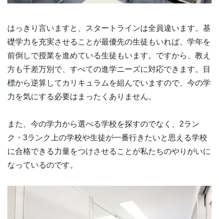
はっきり言いますと、スタートラインは全員違います。基
礎学力を充実させることが最優先の生徒もいれば、学年を
前倒しで授業を進めている生徒もいます。ですから、教え
方も千差万別で、すべての進学ニーズに対応できます。目
標から逆算してカリキュラムを組んでいますので、今の学
力を気にする必要はまったくありません。
また、今の学力から選べる学校を探すのでなく、2ラン
ク・3ランク上の学校や生徒が一番行きたいと思える学校
に合格できる力量をつけさせることが私たちのやりがいに
なっているのです。