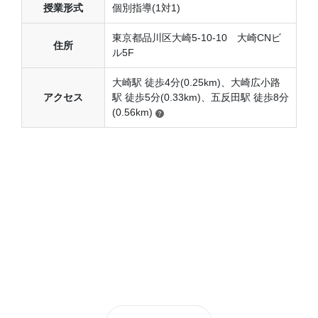
授業形式
個別指導(1対1)
東京都品川区大崎5-10-10 大崎CNビ
住所
ル5F
大崎駅 徒歩4分(0.25km)、大崎広小路
アクセス
駅 徒歩5分(0.33km)、五反田駅 徒歩8分
(0.56km)