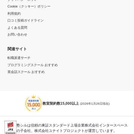
Cookie（クッキー）ポリシー
利用規約
口コミ投稿ガイドライン
よくある質問
お問い合わせ
関連サイト
転職派遣サーチ
プログラミングスクール おすすめ
英会話スクール おすすめ
教室契約数15,000以上
(2026年1月26日現在)
塾シルは信頼の東証スタンダード上場企業株式会社インタースペース
の子会社、株式会社ユナイトプロジェクトが運営しています。