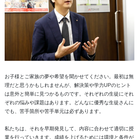
お子様とご家族の夢や希望を聞かせてください。最初は無
理だと思うかもしれませんが、解決策や学力UPのヒント
は意外と簡単に見つかるものです。それぞれの生徒にそれ
ぞれの悩みや課題はあります。どんなに優秀な生徒さんに
でも、苦手箇所や苦手単元は必ずあります。
私たちは、それを早期発見して、内容に合わせて適切に授
業を行っていきます。成績を上げるためには環境と条件が