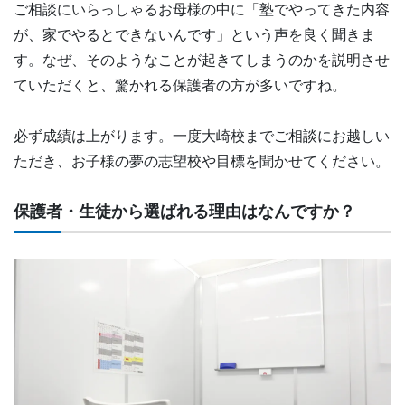
ご相談にいらっしゃるお母様の中に「塾でやってきた内容
が、家でやるとできないんです」という声を良く聞きま
す。なぜ、そのようなことが起きてしまうのかを説明させ
ていただくと、驚かれる保護者の方が多いですね。
必ず成績は上がります。一度大崎校までご相談にお越しい
ただき、お子様の夢の志望校や目標を聞かせてください。
保護者・生徒から選ばれる理由はなんですか？