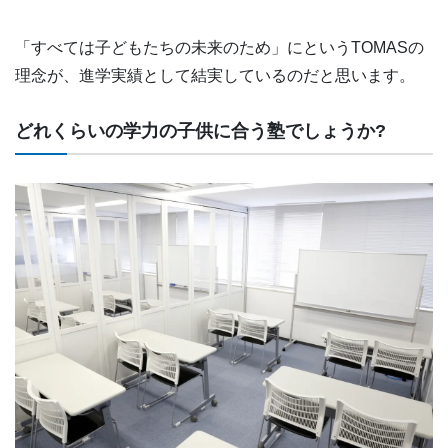
「すべては子どもたちの未来のため」にというTOMASの
理念が、進学実績として結実しているのだと思います。
どれくらいの学力の子供に合う塾でしょうか?