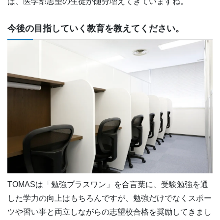
は、医学部志望の生徒が随分増えてきていますね。
今後の目指していく教育を教えてください。
TOMASは「勉強プラスワン」を合言葉に、受験勉強を通
した学力の向上はもちろんですが、勉強だけでなくスポー
ツや習い事と両立しながらの志望校合格を奨励してきまし