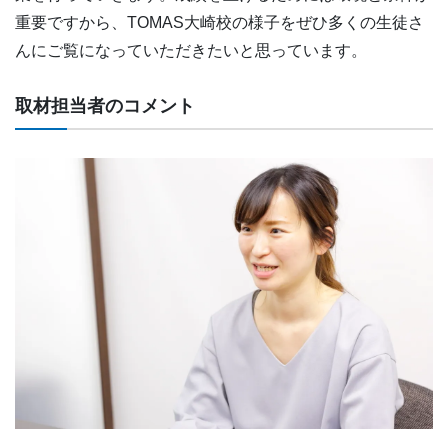
重要ですから、TOMAS大崎校の様子をぜひ多くの生徒さ
んにご覧になっていただきたいと思っています。
取材担当者のコメント