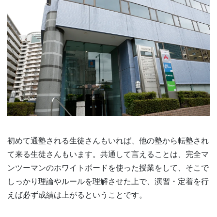
初めて通塾される生徒さんもいれば、他の塾から転塾され
て来る生徒さんもいます。共通して言えることは、完全マ
ンツーマンのホワイトボードを使った授業をして、そこで
しっかり理論やルールを理解させた上で、演習・定着を行
えば必ず成績は上がるということです。