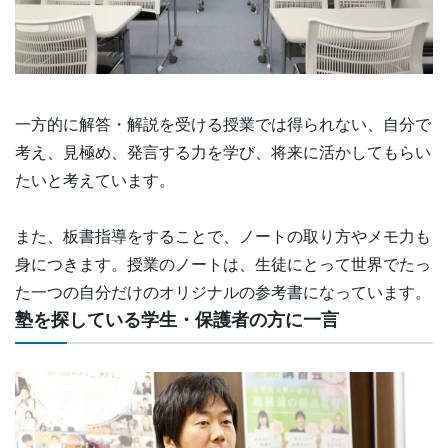
一方的に解答・解説を受ける授業では得られない、自分で
考え、見極め、発言する力を学び、将来に活かしてもらい
たいと考えています。
また、板書指導をすることで、ノートの取り方やメモ力も
身につきます。授業のノートは、生徒にとって世界でたっ
た一つの自分だけのオリジナルの参考書になっています。
塾を探している学生・保護者の方に一言