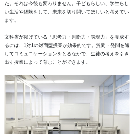
た。それは今後も変わりません。子どもらしい、学生らし
い生活や経験をして、未来を切り開いてほしいと考えてい
ます。
文科省が掲げている「思考力・判断力・表現力」を養成す
るには、1対1の対面型授業が効果的です。質問・発問を通
してコミュニケーションをとるなかで、生徒の考えを引き
出す授業によって育むことができます。