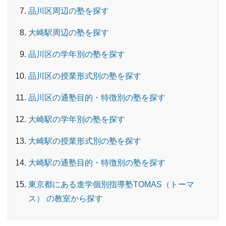
品川区周辺の塾を探す
大崎駅周辺の塾を探す
品川区の学年別の塾を探す
品川区の授業形式別の塾を探す
品川区の通塾目的・特徴別の塾を探す
大崎駅の学年別の塾を探す
大崎駅の授業形式別の塾を探す
大崎駅の通塾目的・特徴別の塾を探す
東京都にある進学個別指導塾TOMAS（トーマ
ス） の教室から探す