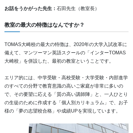
お話をうかがった先生：
石田先生（教室長）
教室の最大の特徴はなんですか？
TOMAS大崎校の最大の特徴は、2020年の大学入試改革に
備えて、マンツーマン英語スクールの「インターTOMAS
大崎校」を併設した、最初の教室ということです。
エリア的には、中学受験・高校受験・大学受験・内部進学
のすべての分野で教育意識の高いご家庭が非常に多いの
で、その要望に応える「質の高い講師陣」と、一人ひとり
の生徒のために作成する「個人別カリキュラム」で、お子
様の「夢の志望校合格」や成績UPを実現しています。