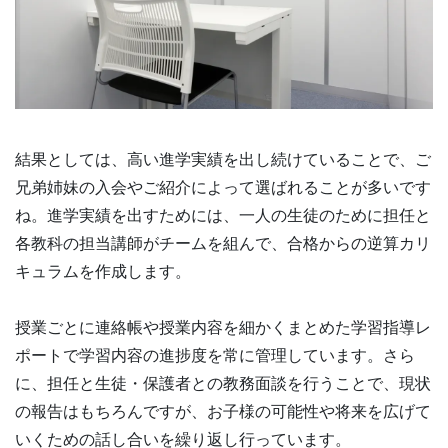
結果としては、高い進学実績を出し続けていることで、ご
兄弟姉妹の入会やご紹介によって選ばれることが多いです
ね。進学実績を出すためには、一人の生徒のために担任と
各教科の担当講師がチームを組んで、合格からの逆算カリ
キュラムを作成します。
授業ごとに連絡帳や授業内容を細かくまとめた学習指導レ
ポートで学習内容の進捗度を常に管理しています。さら
に、担任と生徒・保護者との教務面談を行うことで、現状
の報告はもちろんですが、お子様の可能性や将来を広げて
いくための話し合いを繰り返し行っています。