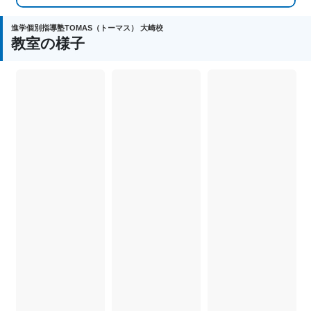
進学個別指導塾TOMAS（トーマス） 大崎校
教室の様子