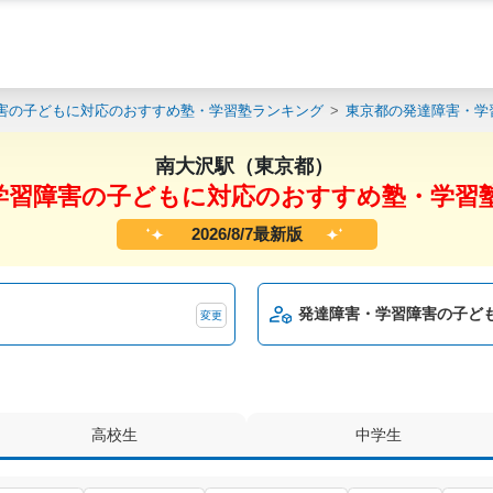
害の子どもに対応のおすすめ塾・学習塾ランキング
東京都の発達障害・学
南大沢駅（東京都）
学習障害の子どもに対応のおすすめ塾・学習
2026/8/7最新版
発達障害・学習障害の子ど
変更
高校生
中学生