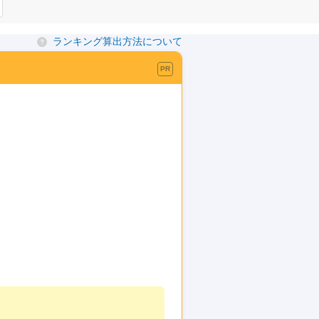
ランキング算出方法について
PR