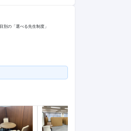
科目別の「選べる先生制度」