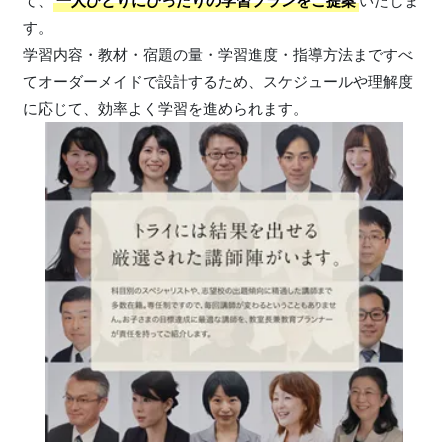
て、
一人ひとりにぴったりの学習プランをご提案
いたしま
す。
学習内容・教材・宿題の量・学習進度・指導方法まですべ
てオーダーメイドで設計するため、スケジュールや理解度
に応じて、効率よく学習を進められます。