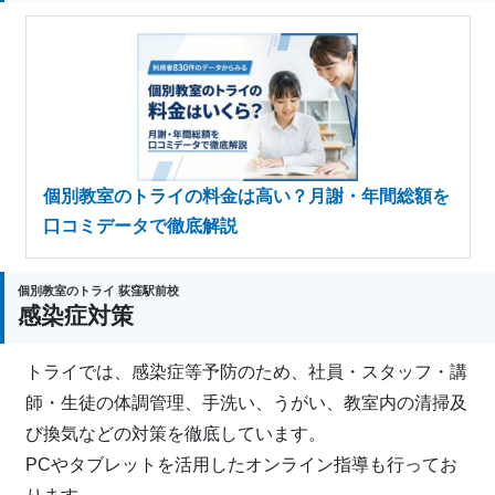
個別教室のトライの料金は高い？月謝・年間総額を
口コミデータで徹底解説
個別教室のトライ 荻窪駅前校
感染症対策
トライでは、感染症等予防のため、社員・スタッフ・講
師・生徒の体調管理、手洗い、うがい、教室内の清掃及
び換気などの対策を徹底しています。
PCやタブレットを活用したオンライン指導も行ってお