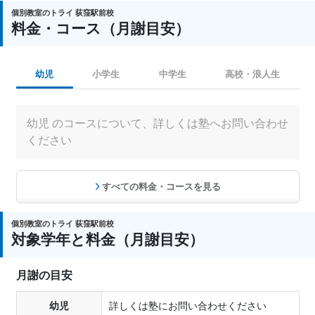
個別教室のトライ 荻窪駅前校
料金・コース（月謝目安）
幼児
小学生
中学生
高校・浪人生
幼児 のコースについて、詳しくは塾へお問い合わせ
ください
すべての料金・コースを見る
個別教室のトライ 荻窪駅前校
対象学年と料金（月謝目安）
月謝の目安
幼児
詳しくは塾にお問い合わせください