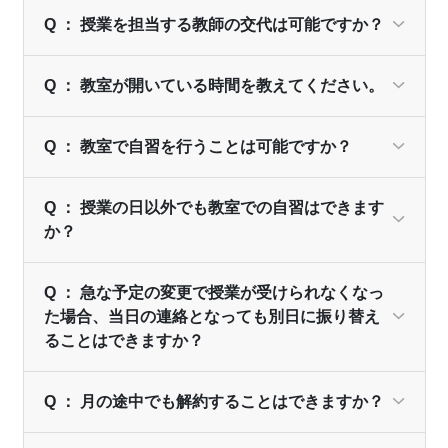
Q ： 授業を担当する教師の交代は可能ですか？
Q ： 教室が開いている時間を教えてください。
Q ： 教室で自習を行うことは可能ですか？
Q ： 授業の日以外でも教室での自習はできます
か？
Q ： 急な予定の変更で授業が受けられなくなっ
た場合、当日の連絡となっても別日に振り替え
ることはできますか？
Q ： 月の途中でも解約することはできますか？