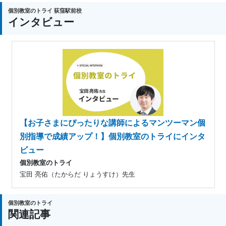
個別教室のトライ 荻窪駅前校
インタビュー
【お子さまにぴったりな講師によるマンツーマン個
別指導で成績アップ！】個別教室のトライにインタ
ビュー
個別教室のトライ
宝田 亮佑（たからだ りょうすけ）先生
個別教室のトライ
関連記事