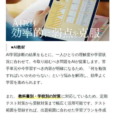
■AI教材
AI学習診断の結果をもとに、一人ひとりの理解度や学習状
況に合わせて、今取り組むべき問題をAIが提案します。苦
手単元や今学習すべき内容が明確になるため、「何を勉強
すればいいかわからない」という悩みを解消し、効率よく
学習を進められます。
また、
教科書別・学校別の対策
に対応しているため、定期
テスト対策から受験対策まで幅広く活用可能です。テスト
範囲を登録すれば、出題範囲に合わせた学習プランを作成