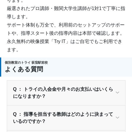
ります。
厳選されたプロ講師・難関大学生講師が1対1で丁寧に指
導します。
サポート体制も万全で、利用前のセットアップのサポー
トや、指導スタート後の指導内容は本部で確認します。
永久無料の映像授業「Try IT」はご自宅でもご利用でき
ます。
個別教室のトライ 荻窪駅前校
よくある質問
Q ： トライの入会金や月々のお支払いはいくら
になりますか？
Q ： 指導を担当する教師はどのように決まって
いるのですか？