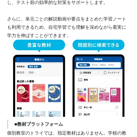
し、テスト前の効率的な対策をサポートします。
さらに、単元ごとの解説動画や要点をまとめた学習ノート
も利用できるため、自宅学習でも理解を深めながら着実に
学力を伸ばすことができます。
■教材プラットフォーム
個別教室のトライでは、指定教材はありません。学校の教