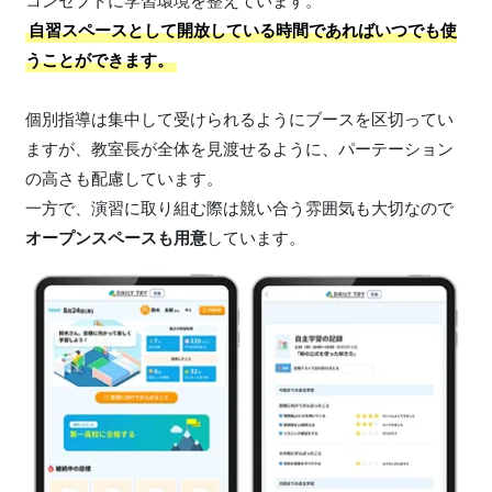
コンセプトに学習環境を整えています。
自習スペースとして開放している時間であればいつでも使
うことができます。
個別指導は集中して受けられるようにブースを区切ってい
ますが、教室長が全体を見渡せるように、パーテーション
の高さも配慮しています。
一方で、演習に取り組む際は競い合う雰囲気も大切なので
オープンスペースも用意
しています。