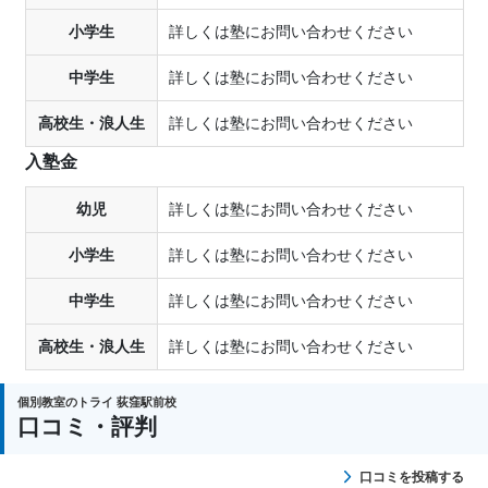
小学生
詳しくは塾にお問い合わせください
中学生
詳しくは塾にお問い合わせください
高校生・浪人生
詳しくは塾にお問い合わせください
入塾金
幼児
詳しくは塾にお問い合わせください
小学生
詳しくは塾にお問い合わせください
中学生
詳しくは塾にお問い合わせください
高校生・浪人生
詳しくは塾にお問い合わせください
個別教室のトライ 荻窪駅前校
口コミ・評判
口コミを投稿する