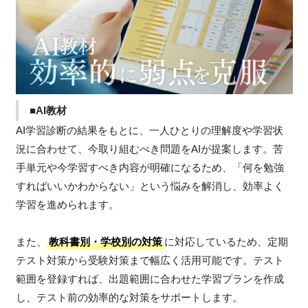
■AI教材
AI学習診断の結果をもとに、一人ひとりの理解度や学習状
況に合わせて、今取り組むべき問題をAIが提案します。苦
手単元や今学習すべき内容が明確になるため、「何を勉強
すればいいかわからない」という悩みを解消し、効率よく
学習を進められます。
また、
教科書別・学校別の対策
に対応しているため、定期
テスト対策から受験対策まで幅広く活用可能です。テスト
範囲を登録すれば、出題範囲に合わせた学習プランを作成
し、テスト前の効率的な対策をサポートします。