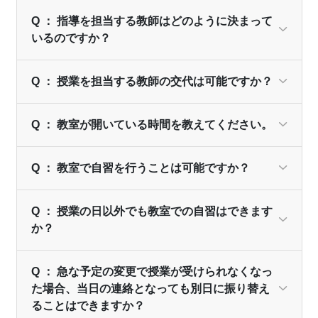
Q ： 指導を担当する教師はどのように決まって
いるのですか？
Q ： 授業を担当する教師の交代は可能ですか？
Q ： 教室が開いている時間を教えてください。
Q ： 教室で自習を行うことは可能ですか？
Q ： 授業の日以外でも教室での自習はできます
か？
Q ： 急な予定の変更で授業が受けられなくなっ
た場合、当日の連絡となっても別日に振り替え
ることはできますか？