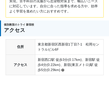
実現。苦手科目の克服から志望校対策まで、幅広いニーズ
に対応しています。自分に合った指導を求める方や、効率
よく学習を進めたい方におすすめです。
個別教室のトライ 新宿校
アクセス
東京都新宿区西新宿1丁目7-1 松岡セン
住所
トラルビル6F
新宿西口駅 徒歩3分(0.17km)、新宿駅 徒
アクセス
歩4分(0.22km)、新宿(東京メトロ)駅 徒
歩5分(0.29km)