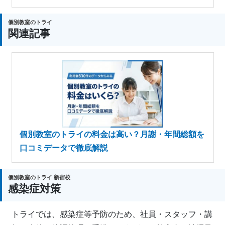
個別教室のトライ
関連記事
個別教室のトライの料金は高い？月謝・年間総額を
口コミデータで徹底解説
個別教室のトライ 新宿校
感染症対策
トライでは、感染症等予防のため、社員・スタッフ・講