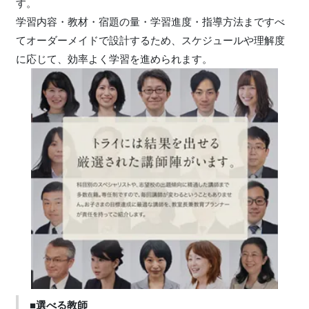
す。
学習内容・教材・宿題の量・学習進度・指導方法まですべ
てオーダーメイドで設計するため、スケジュールや理解度
に応じて、効率よく学習を進められます。
■選べる教師