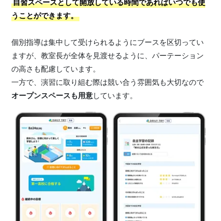
自習スペースとして開放している時間であればいつでも使
うことができます。
個別指導は集中して受けられるようにブースを区切ってい
ますが、教室長が全体を見渡せるように、パーテーション
の高さも配慮しています。
一方で、演習に取り組む際は競い合う雰囲気も大切なので
オープンスペースも用意
しています。