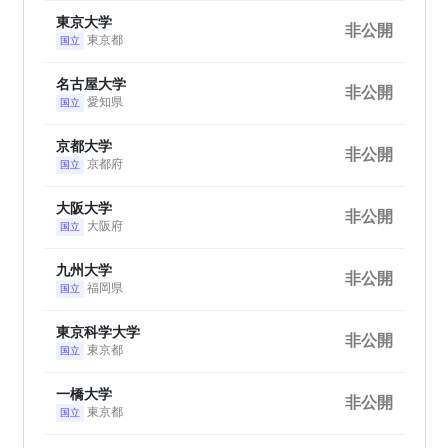
東京大学
非公開
東京都
国立
名古屋大学
非公開
愛知県
国立
京都大学
非公開
京都府
国立
大阪大学
非公開
大阪府
国立
九州大学
非公開
福岡県
国立
東京科学大学
非公開
東京都
国立
一橋大学
非公開
東京都
国立