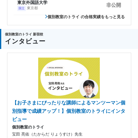
東京外国語大学
非公開
東京都
国立
個別教室のトライ の合格実績をもっと見る
個別教室のトライ 新宿校
インタビュー
【お子さまにぴったりな講師によるマンツーマン個
別指導で成績アップ！】個別教室のトライにインタ
ビュー
個別教室のトライ
宝田 亮佑（たからだ りょうすけ）先生