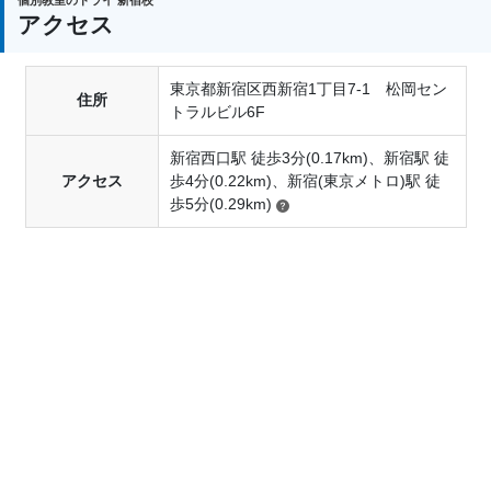
アクセス
東京都新宿区西新宿1丁目7-1 松岡セン
住所
トラルビル6F
新宿西口駅 徒歩3分(0.17km)、新宿駅 徒
アクセス
歩4分(0.22km)、新宿(東京メトロ)駅 徒
歩5分(0.29km)