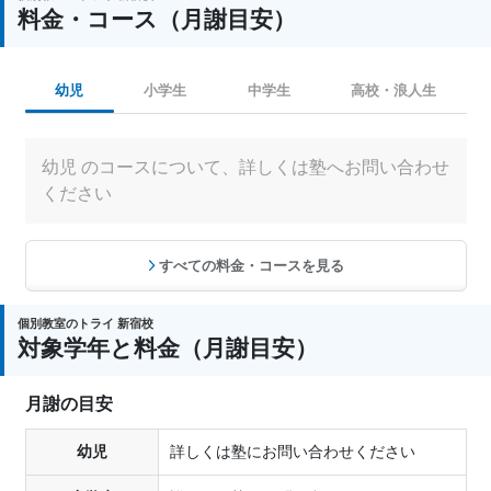
料金・コース（月謝目安）
幼児
小学生
中学生
高校・浪人生
幼児 のコースについて、詳しくは塾へお問い合わせ
ください
すべての料金・コースを見る
個別教室のトライ 新宿校
対象学年と料金（月謝目安）
月謝の目安
幼児
詳しくは塾にお問い合わせください