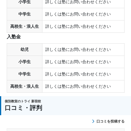
小学生
詳しくは塾にお問い合わせください
中学生
詳しくは塾にお問い合わせください
高校生・浪人生
詳しくは塾にお問い合わせください
入塾金
幼児
詳しくは塾にお問い合わせください
小学生
詳しくは塾にお問い合わせください
中学生
詳しくは塾にお問い合わせください
高校生・浪人生
詳しくは塾にお問い合わせください
個別教室のトライ 新宿校
口コミ・評判
口コミを投稿する