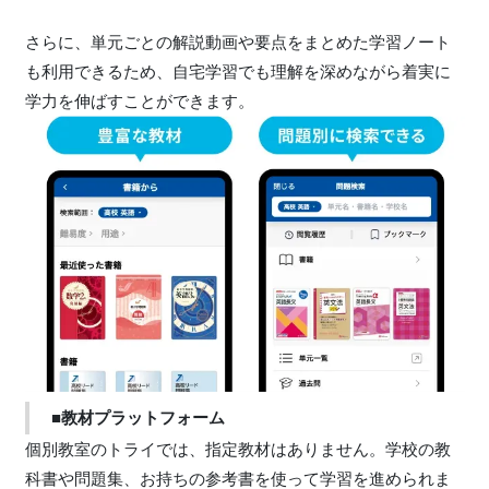
さらに、単元ごとの解説動画や要点をまとめた学習ノート
も利用できるため、自宅学習でも理解を深めながら着実に
学力を伸ばすことができます。
■教材プラットフォーム
個別教室のトライでは、指定教材はありません。学校の教
科書や問題集、お持ちの参考書を使って学習を進められま