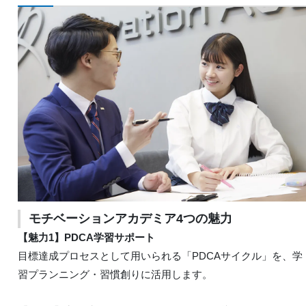
モチベーションアカデミア4つの魅力
【魅力1】PDCA学習サポート
目標達成プロセスとして用いられる「PDCAサイクル」を、学
習プランニング・習慣創りに活用します。