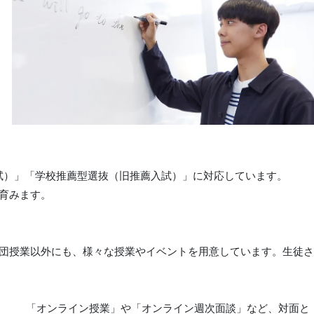
試）」「学校推薦型選抜（旧推薦入試）」に対応しています。
育みます。
団授業以外にも、様々な授業やイベントを用意しています。生徒
「オンライン授業」や「オンライン週次面談」など、対面と