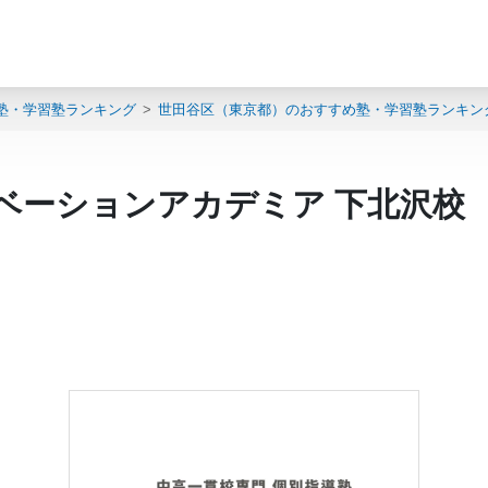
塾・学習塾ランキング
世田谷区（東京都）のおすすめ塾・学習塾ランキン
。
チベーションアカデミア 下北沢校