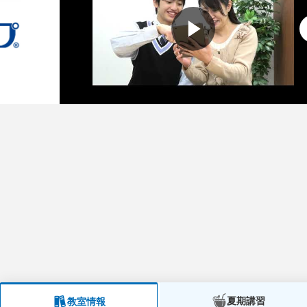
夏期講習
教室情報