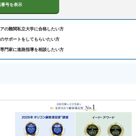
話番号を表示
リアの難関私立大学に合格したい方
習のサポートをしてもらいたい方
、専門家に進路指導を相談したい方