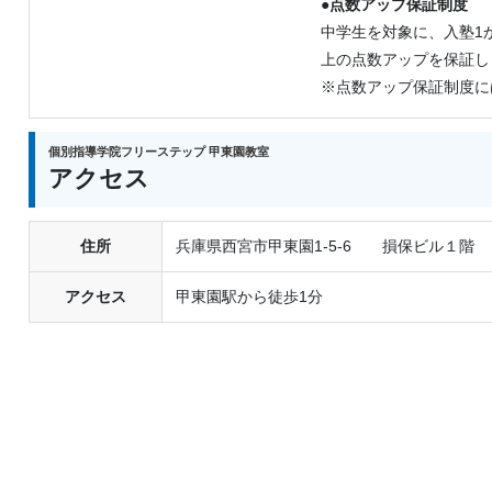
●点数アップ保証制度
中学生を対象に、入塾1
上の点数アップを保証し
※点数アップ保証制度に
個別指導学院フリーステップ 甲東園教室
アクセス
住所
兵庫県西宮市甲東園1-5-6 損保ビル１階
アクセス
甲東園駅から徒歩1分