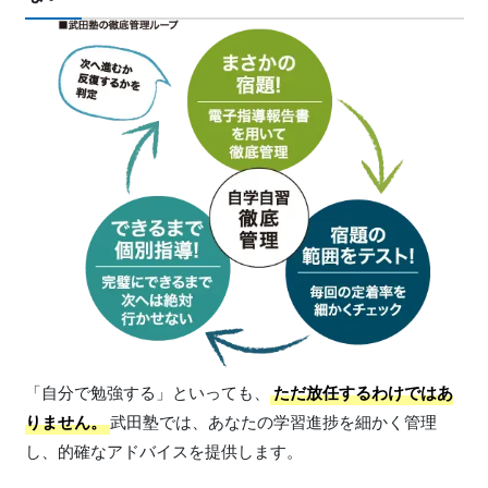
「自分で勉強する」といっても、
ただ放任するわけではあ
りません。
武田塾では、あなたの学習進捗を細かく管理
し、的確なアドバイスを提供します。