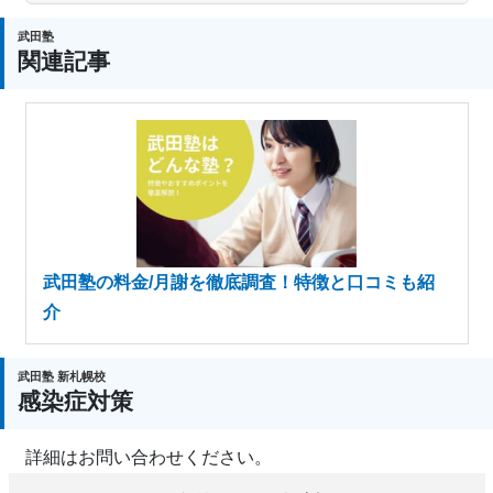
武田塾
関連記事
武田塾の料金/月謝を徹底調査！特徴と口コミも紹
介
武田塾 新札幌校
感染症対策
詳細はお問い合わせください。