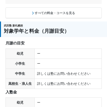
すべての料金・コースを見る
武田塾 新札幌校
対象学年と料金（月謝目安）
月謝の目安
幼児
ー
小学生
ー
中学生
詳しくは塾にお問い合わせください
高校生・浪人生
詳しくは塾にお問い合わせください
入塾金
幼児
ー