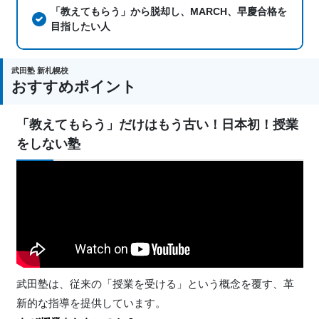
「教えてもらう」から脱却し、MARCH、早慶合格を
目指したい人
武田塾 新札幌校
おすすめポイント
「教えてもらう」だけはもう古い！日本初！授業
をしない塾
武田塾は、従来の「授業を受ける」という概念を覆す、革
新的な指導を提供しています。