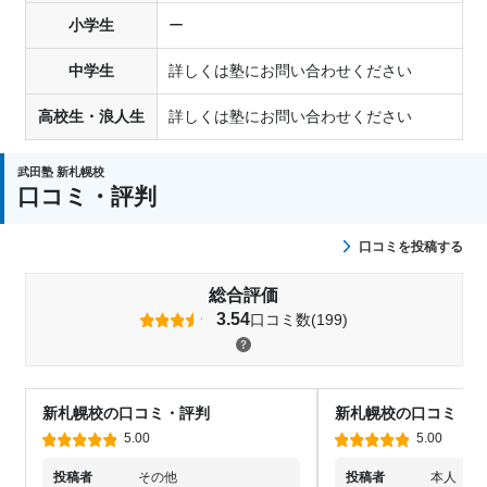
小学生
ー
中学生
詳しくは塾にお問い合わせください
高校生・浪人生
詳しくは塾にお問い合わせください
武田塾 新札幌校
口コミ・評判
口コミを投稿する
総合評価
3.54
口コミ数(199)
新札幌校の口コミ・評判
新札幌校の口コミ・評
5.00
5.00
投稿者
その他
投稿者
本人