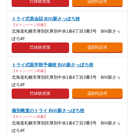
体験授業
資料請求
トライ式英会話 BiVi新さっぽろ校
【キャンペーン対象】
北海道札幌市厚別区厚別中央1条6丁目3番3号 BiVi新さっ
ぽろ4F
体験授業
資料請求
トライ式医学部予備校 BiVi新さっぽろ校
【キャンペーン対象】
北海道札幌市厚別区厚別中央1条6丁目3番3号 BiVi新さっ
ぽろ4F
体験授業
資料請求
個別教室のトライ BiVi新さっぽろ校
【キャンペーン対象】
北海道札幌市厚別区厚別中央1条6丁目3番3号 BiVi新さっ
ぽろ4F