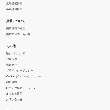
夏期講習特集
冬期講習特集
掲載について
掲載情報の修正
掲載のお問い合わせ
その他
塾シルについて
代表挨拶
運営会社
プライバシーポリシー
Cookie（クッキー）ポリシー
利用規約
口コミ投稿ガイドライン
よくある質問
お問い合わせ