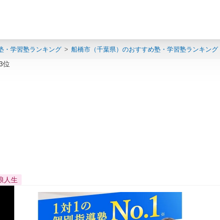
塾・学習塾ランキング
船橋市（千葉県）のおすすめ塾・学習塾ランキング
3位
浪人生