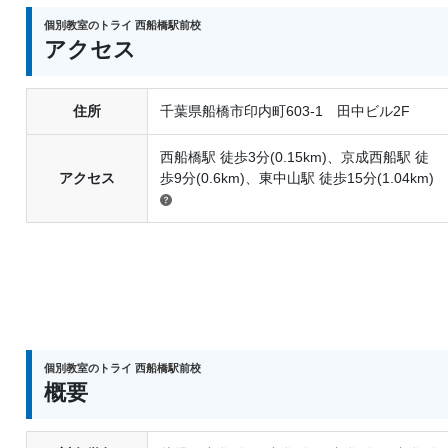
個別教室のトライ 西船橋駅前校
アクセス
住所
千葉県船橋市印内町603-1 田中ビル2F
西船橋駅 徒歩3分(0.15km)、京成西船駅 徒
アクセス
歩9分(0.6km)、東中山駅 徒歩15分(1.04km)
個別教室のトライ 西船橋駅前校
概要