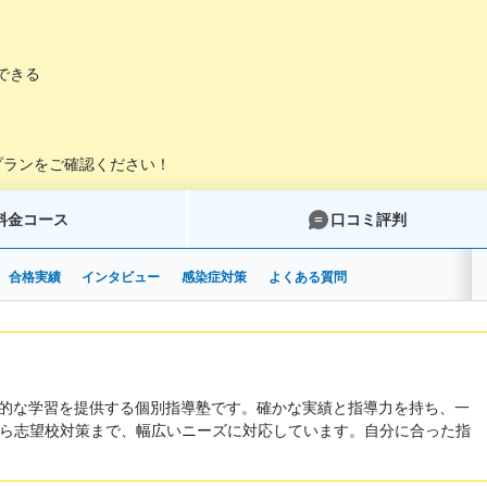
できる
プランをご確認ください！
料金コース
口コミ評判
合格実績
インタビュー
感染症対策
よくある質問
率的な学習を提供する個別指導塾です。確かな実績と指導力を持ち、一
ら志望校対策まで、幅広いニーズに対応しています。自分に合った指