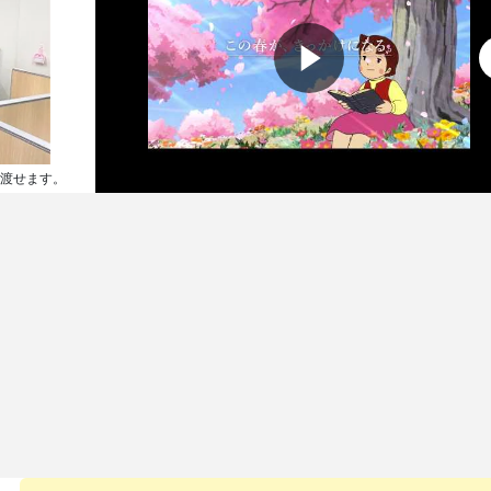
渡せます。