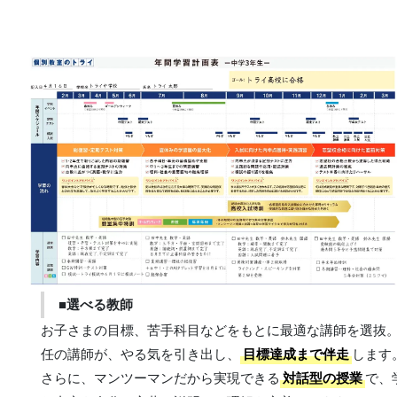
■選べる教師
お子さまの目標、苦手科目などをもとに最適な講師を選抜
任の講師が、やる気を引き出し、
目標達成まで伴走
します
さらに、マンツーマンだから実現できる
対話型の授業
で、