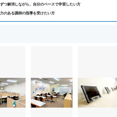
つずつ解消しながら、自分のペースで学習したい方
導力のある講師の指導を受けたい方