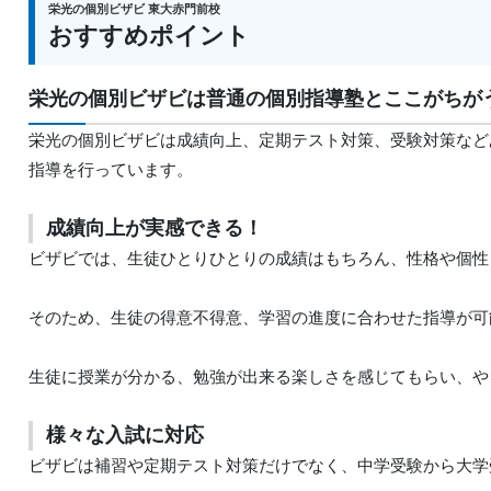
栄光の個別ビザビ 東大赤門前校
おすすめポイント
栄光の個別ビザビは普通の個別指導塾とここがちが
栄光の個別ビザビは成績向上、定期テスト対策、受験対策など
指導を行っています。
成績向上が実感できる！
ビザビでは、生徒ひとりひとりの成績はもちろん、性格や個性
そのため、生徒の得意不得意、学習の進度に合わせた指導が可
生徒に授業が分かる、勉強が出来る楽しさを感じてもらい、や
様々な入試に対応
ビザビは補習や定期テスト対策だけでなく、中学受験から大学