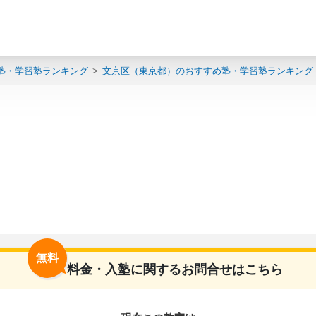
塾・学習塾ランキング
文京区（東京都）のおすすめ塾・学習塾ランキング
無料
料金・入塾に関するお問合せはこちら