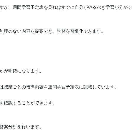
すが、週間学習予定表を見ればすぐに自分がやるべき学習が分か
無理のない内容を提案でき、学習を習慣化できます。
かが明確になります。
は授業ごとの指導内容を週間学習予定表に記載しています。
を確認することができます。
答案分析を行います。