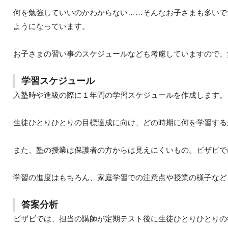
何を勉強していいのかわからない……そんなお子さまも多いで
ようになっています。
お子さまの習い事のスケジュールなども考慮していますので、
学習スケジュール
入塾時や進級の際に１年間の学習スケジュールを作成します。
生徒ひとりひとりの目標達成に向け、どの時期に何を学習する
また、塾の授業は保護者の方からは見えにくいもの。ビザビで
学習の進度はもちろん、家庭学習での注意点や授業の様子など
答案分析
ビザビでは、担当の講師が定期テスト後に生徒ひとりひとりの