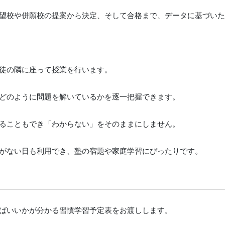
望校や併願校の提案から決定、そして合格まで、データに基づい
徒の隣に座って授業を行います。
どのように問題を解いているかを逐一把握できます。
ることもでき「わからない」をそのままにしません。
がない日も利用でき、塾の宿題や家庭学習にぴったりです。
ばいいかが分かる習慣学習予定表をお渡しします。