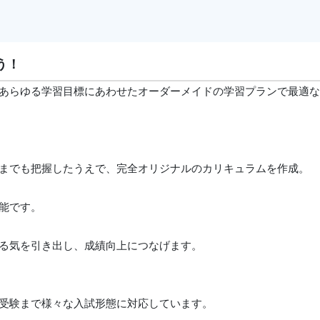
う！
あらゆる学習目標にあわせたオーダーメイドの学習プランで最適
までも把握したうえで、完全オリジナルのカリキュラムを作成。
能です。
る気を引き出し、成績向上につなげます。
受験まで様々な入試形態に対応しています。