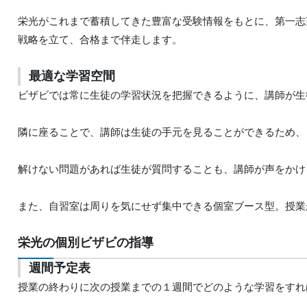
栄光がこれまで蓄積してきた豊富な受験情報をもとに、第一志
戦略を立て、合格まで伴走します。
最適な学習空間
ビザビでは常に生徒の学習状況を把握できるように、講師が生
隣に座ることで、講師は生徒の手元を見ることができるため、
解けない問題があれば生徒が質問することも、講師が声をかけ
また、自習室は周りを気にせず集中できる個室ブース型。授業
栄光の個別ビザビの指導
週間予定表
授業の終わりに次の授業までの１週間でどのような学習をすれ