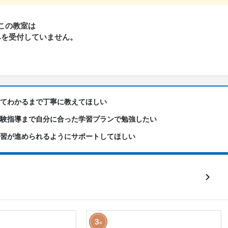
この教室は
みを受付していません。
ってわかるまで丁寧に教えてほしい
受験指導まで自分に合った学習プランで勉強したい
学習が進められるようにサポートしてほしい