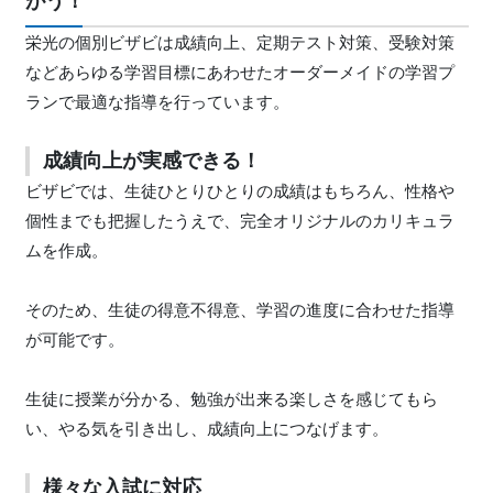
がう！
栄光の個別ビザビは成績向上、定期テスト対策、受験対策
などあらゆる学習目標にあわせたオーダーメイドの学習プ
ランで最適な指導を行っています。
成績向上が実感できる！
ビザビでは、生徒ひとりひとりの成績はもちろん、性格や
個性までも把握したうえで、完全オリジナルのカリキュラ
ムを作成。
そのため、生徒の得意不得意、学習の進度に合わせた指導
が可能です。
生徒に授業が分かる、勉強が出来る楽しさを感じてもら
い、やる気を引き出し、成績向上につなげます。
様々な入試に対応