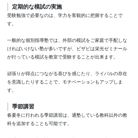
定期的な模試の実施
受験勉強で必要なのは、学力を客観的に把握することで
す。
一般的な個別指導塾では、外部の模試をご家庭で手配しな
ければいけない塾が多いですが、ビザビは栄光ゼミナール
が行っている模試を教室で受験することが出来ます。
頑張りが得点につながる喜びを感じたり、ライバルの存在
を意識したりすることで、モチベーションもアップしま
す。
季節講習
春夏冬に行われる季節講習は、通塾している教科以外の教
科を追加することも可能です。