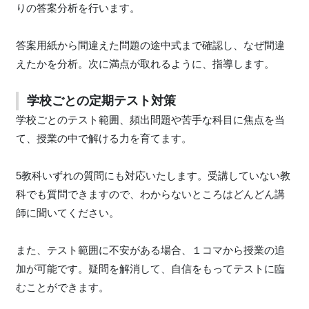
りの答案分析を行います。
答案用紙から間違えた問題の途中式まで確認し、なぜ間違
えたかを分析。次に満点が取れるように、指導します。
学校ごとの定期テスト対策
学校ごとのテスト範囲、頻出問題や苦手な科目に焦点を当
て、授業の中で解ける力を育てます。
5教科いずれの質問にも対応いたします。受講していない教
科でも質問できますので、わからないところはどんどん講
師に聞いてください。
また、テスト範囲に不安がある場合、１コマから授業の追
加が可能です。疑問を解消して、自信をもってテストに臨
むことができます。