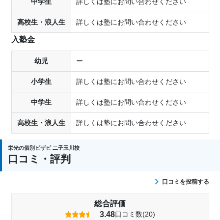
中学生
詳しくは塾にお問い合わせください
高校生・浪人生
詳しくは塾にお問い合わせください
入塾金
幼児
ー
小学生
詳しくは塾にお問い合わせください
中学生
詳しくは塾にお問い合わせください
高校生・浪人生
詳しくは塾にお問い合わせください
栄光の個別ビザビ 二子玉川校
口コミ・評判
口コミを投稿する
総合評価
3.48
口コミ数(20)