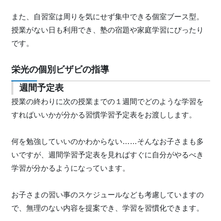
また、自習室は周りを気にせず集中できる個室ブース型。
授業がない日も利用でき、塾の宿題や家庭学習にぴったり
です。
栄光の個別ビザビの指導
週間予定表
授業の終わりに次の授業までの１週間でどのような学習を
すればいいかが分かる習慣学習予定表をお渡しします。
何を勉強していいのかわからない……そんなお子さまも多
いですが、週間学習予定表を見ればすぐに自分がやるべき
学習が分かるようになっています。
お子さまの習い事のスケジュールなども考慮していますの
で、無理のない内容を提案でき、学習を習慣化できます。