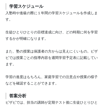
学習スケジュール
入塾時や進級の際に１年間の学習スケジュールを作成しま
す。
生徒ひとりひとりの目標達成に向け、どの時期に何を学習
するかが明確になります。
また、塾の授業は保護者の方からは見えにくいもの。ビザ
ビでは授業ごとの指導内容を週間学習予定表に記載してい
ます。
学習の進度はもちろん、家庭学習での注意点や授業の様子
などを確認することができます。
答案分析
ビザビでは、担当の講師が定期テスト後に生徒ひとりひと