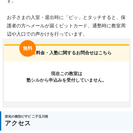
す。
お子さまの入室・退出時に「ピッ」とタッチすると、保
護者の方へメールが届くピットカード、通塾時に教室周
辺や入口での声かけを行っています。
無料
料金・入塾に関するお問合せはこちら
現在この教室は
塾シルから申込みを受付していません。
栄光の個別ビザビ 二子玉川校
アクセス