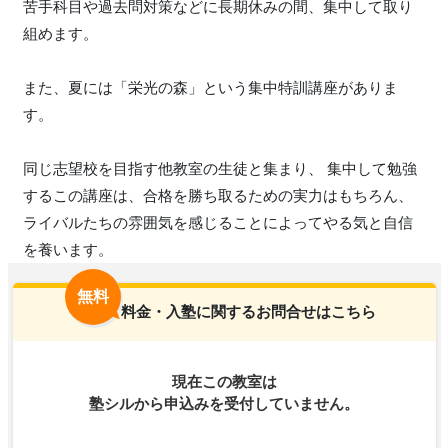
苦手科目や過去問対策などに長期休みの間、集中して取り
組めます。
また、夏には「栄光の森」という集中特訓講座がありま
す。
同じ志望校を目指す他教室の生徒と集まり、 集中して勉強
するこの講座は、合格を勝ち取るための実力はもちろん、
ライバルたちの雰囲気を感じることによってやる気と自信
を養います。
無料
料金・入塾に関するお問合せはこちら
現在この教室は
塾シルから申込みを受付していません。