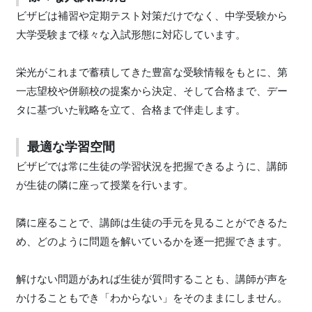
ビザビは補習や定期テスト対策だけでなく、中学受験から
大学受験まで様々な入試形態に対応しています。
栄光がこれまで蓄積してきた豊富な受験情報をもとに、第
一志望校や併願校の提案から決定、そして合格まで、デー
タに基づいた戦略を立て、合格まで伴走します。
最適な学習空間
ビザビでは常に生徒の学習状況を把握できるように、講師
が生徒の隣に座って授業を行います。
隣に座ることで、講師は生徒の手元を見ることができるた
め、どのように問題を解いているかを逐一把握できます。
解けない問題があれば生徒が質問することも、講師が声を
かけることもでき「わからない」をそのままにしません。