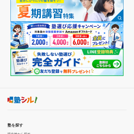
塾を探す
現在地から探す