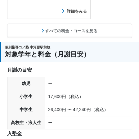
詳細をみる
すべての料金・コースを見る
個別指導コノ塾 中河原駅前校
対象学年と料金（月謝目安）
月謝の目安
幼児
ー
小学生
17,600円（税込）
中学生
26,400円 〜 42,240円（税込）
高校生・浪人生
ー
入塾金