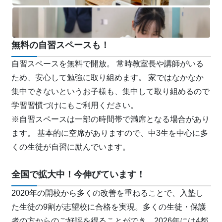
無料の自習スペースも！
自習スペースを無料で開放。 常時教室長や講師がいる
ため、安心して勉強に取り組めます。 家ではなかなか
集中できないというお子様も、集中して取り組めるので
学習習慣づけにもご利用ください。
※自習スペースは一部の時間帯で満席となる場合があり
ます。 基本的に空席がありますので、中3生を中心に多
くの生徒が自習に励んでいます。
全国で拡大中！今伸びています！
2020年の開校から多くの改善を重ねることで、入塾し
た生徒の9割が志望校に合格を実現。多くの生徒・保護
者の方からのご好評を得ることができ、2026年には4都