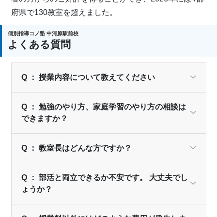
府県で130教室を超えました。
個別指導コノ塾 中河原駅前校
よくある質問
Q ： 授業内容について教えてください
Q ： 勉強のやり方、家庭学習のやり方の相談は
できますか？
Q ： 教室長はどんな方ですか？
Q ： 部活と両立できるか不安です。 大丈夫でし
ょうか？