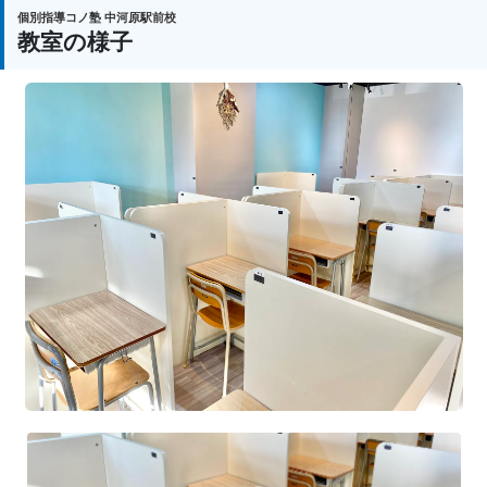
個別指導コノ塾 中河原駅前校
教室の様子