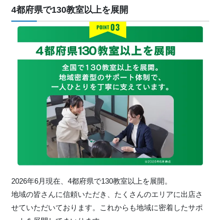
4都府県で130教室以上を展開
2026年6月現在、4都府県で130教室以上を展開。
地域の皆さんに信頼いただき、たくさんのエリアに出店さ
せていただいております。これからも地域に密着したサポ