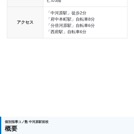
ビル3階
「中河原駅」徒歩2分
「府中本町駅」自転車8分
アクセス
「分倍河原駅」自転車6分
「西府駅」自転車6分
個別指導コノ塾 中河原駅前校
概要