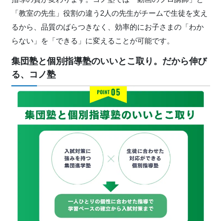
「教室の先生」役割の違う2人の先生がチームで生徒を支え
るから、品質のばらつきなく、効率的にお子さまの「わか
らない」を「できる」に変えることが可能です。
集団塾と個別指導塾のいいとこ取り。だから伸び
る、コノ塾