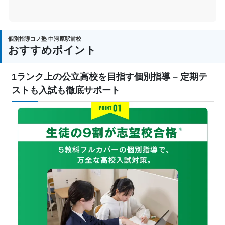
個別指導コノ塾 中河原駅前校
おすすめポイント
1ランク上の公立高校を目指す個別指導 – 定期テ
ストも入試も徹底サポート