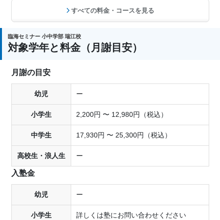
すべての料金・コースを見る
臨海セミナー 小中学部 瑞江校
対象学年と料金（月謝目安）
月謝の目安
幼児
ー
小学生
2,200円 〜 12,980円（税込）
中学生
17,930円 〜 25,300円（税込）
高校生・浪人生
ー
入塾金
幼児
ー
小学生
詳しくは塾にお問い合わせください