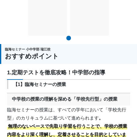
1
臨海セミナー 小中学部 瑞江校
おすすめポイント
1.定期テストを徹底攻略！中学部の指導
【1】臨海セミナーの授業
中学校の授業の理解を深める「学校先行型」の授業
臨海セミナーの授業は、すべての学年において「学校先行
型」のカリキュラムに基づいて進められます
。
無理のないペースで先取り学習を行うことで、学校の授業
内容をより深く理解し、定着させることを目的としていま