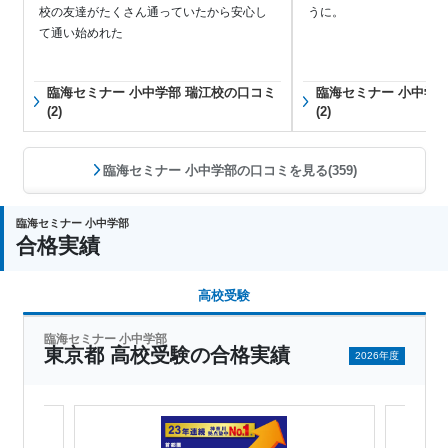
校の友達がたくさん通っていたから安心し
うに。
て通い始めれた
臨海セミナー 小中学部 瑞江校の口コミ
臨海セミナー 小中学
(2)
(2)
臨海セミナー 小中学部の口コミを見る(359)
臨海セミナー 小中学部
合格実績
高校受験
臨海セミナー 小中学部
東京都 高校受験の合格実績
2026年度