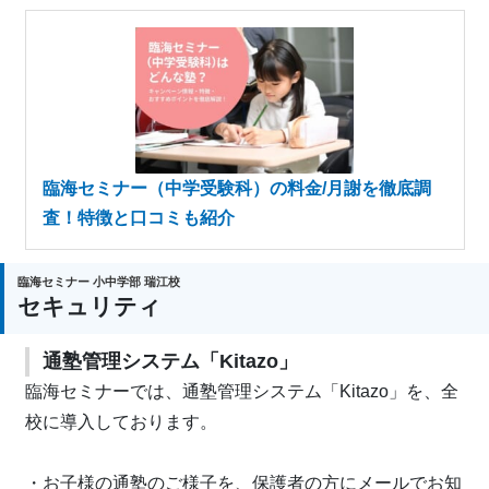
臨海セミナー（中学受験科）の料金/月謝を徹底調
査！特徴と口コミも紹介
臨海セミナー 小中学部 瑞江校
セキュリティ
通塾管理システム「Kitazo」
臨海セミナーでは、通塾管理システム「Kitazo」を、全
校に導入しております。
・お子様の通塾のご様子を、保護者の方にメールでお知