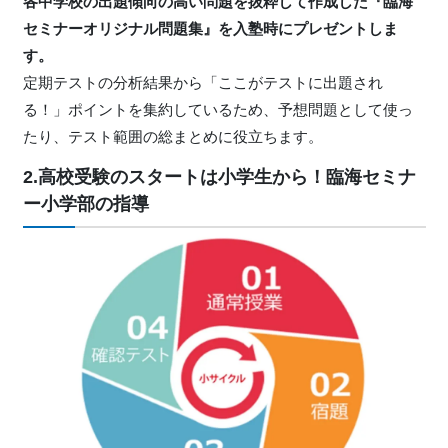
各中学校の出題傾向の高い問題を抜粋して作成した『臨海
セミナーオリジナル問題集』を入塾時にプレゼントしま
す。
定期テストの分析結果から「ここがテストに出題され
る！」ポイントを集約しているため、予想問題として使っ
たり、テスト範囲の総まとめに役立ちます。
2.高校受験のスタートは小学生から！臨海セミナ
ー小学部の指導