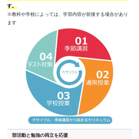
す。
※教科や学校によっては、学習内容が前後する場合があり
ます
部活動と勉強の両立を応援