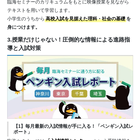
臨海セミナーのカリキュラムをもとに映像授業を見ながら
テキストを用いて学習します。
小学生のうちから
高校入試を見据えた理科・社会の基礎
を
身につけます。
3.授業だけじゃない！圧倒的な情報による進路指
導と入試対策
【1】毎月最新の入試情報が手に入る！「ペンギン入試レ
ポート」