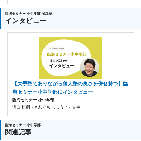
臨海セミナー 小中学部 瑞江校
インタビュー
【大手塾でありながら個人塾の良さを併せ持つ】臨
海セミナー小中学部にインタビュー
臨海セミナー 小中学部
澤口 松嗣（さわぐち しょうじ）先生
臨海セミナー 小中学部
関連記事