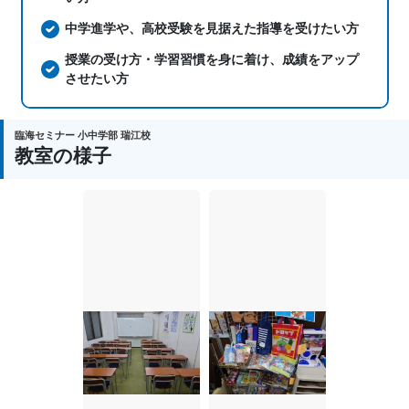
中学進学や、高校受験を見据えた指導を受けたい方
授業の受け方・学習習慣を身に着け、成績をアップ
させたい方
臨海セミナー 小中学部 瑞江校
教室の様子