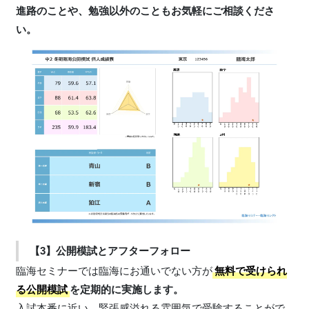
進路のことや、勉強以外のこともお気軽にご相談くださ
い。
【3】公開模試とアフターフォロー
臨海セミナーでは臨海にお通いでない方が
無料で受けられ
る公開模試
を定期的に実施します。
入試本番に近い、緊張感溢れる雰囲気で受験することがで