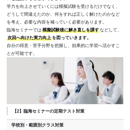
学力を向上させていくには模擬試験を受けるだけでなく、
どうして間違えたのか、何をすれば正しく解けたのかなど
を考え、必要な内容を補っていく必要があります。
臨海セミナーでは
模擬試験後に解き直しを課す
などして、
次回へ向けた実力向上
を図っていきます。
自分の得意・苦手分野を把握し、効果的に学習へ活かすこ
とが可能です。
【2】臨海セミナーの定期テスト対策
学校別・範囲別クラス対策