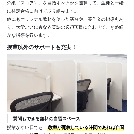
の級（スコア）」を目指すべきかを逆算して、生徒と一緒
に検定合格に向けて取り組みます。
他にもオリジナル教材を使った演習や、英作文の指導もあ
り、大学ごとに異なる英語の必須項目に合わせて、きめ細
かな指導を行います。
授業以外のサポートも充実！
質問もできる無料の自習スペース
授業がない日でも、
教室が開校している時間であれば自習