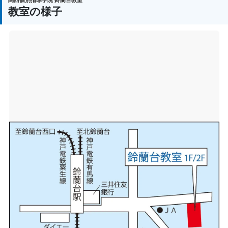
関西個別指導学院 鈴蘭台教室
教室の様子