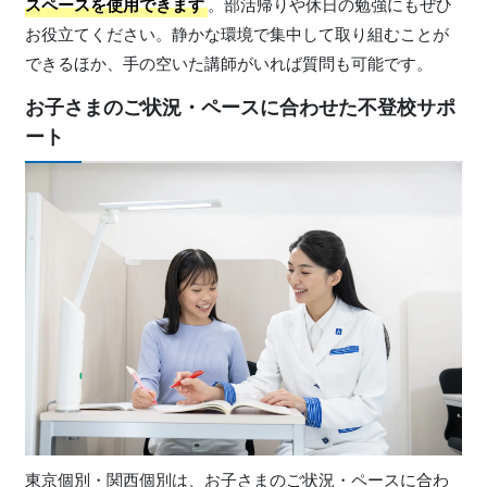
スペースを使用できます
。部活帰りや休日の勉強にもぜひ
お役立てください。静かな環境で集中して取り組むことが
できるほか、手の空いた講師がいれば質問も可能です。
お子さまのご状況・ペースに合わせた不登校サポ
ート
東京個別・関西個別は、お子さまのご状況・ペースに合わ