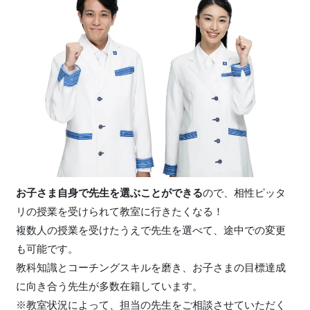
お子さま自身で先生を選ぶことができる
ので、相性ピッタ
リの授業を受けられて教室に行きたくなる！
複数人の授業を受けたうえで先生を選べて、途中での変更
も可能です。
教科知識とコーチングスキルを磨き、お子さまの目標達成
に向き合う先生が多数在籍しています。
※教室状況によって、担当の先生をご相談させていただく