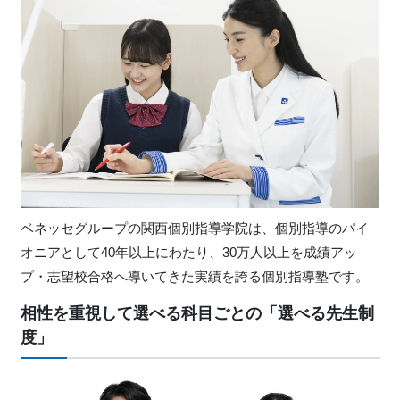
ベネッセグループの関西個別指導学院は、個別指導のパイ
オニアとして40年以上にわたり、30万人以上を成績アッ
プ・志望校合格へ導いてきた実績を誇る個別指導塾です。
相性を重視して選べる科目ごとの「選べる先生制
度」