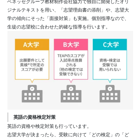
ベネッセグループ教材制作会社協力で独自に開発したオリ
ジナルテキストを用い、「志望理由書の添削」や、志望大
学の傾向にそった「面接対策」も実施。個別指導なので、
生徒の志望校に合わせた的確な指導を行います。
英語の資格検定対策
英語の資格や検定対策も行っています。
志望大学が決まったら、受験に向けて「どの検定」の「ど