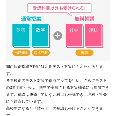
関西個別指導学院には定期テスト対策にも定評がありま
す。
各学校別のテスト対策で得点アップを狙い、さらにテスト
の3週間前からは、無料で実施される対策補講にも参加でき
ます。補講は履修していない科目も受講でき、理科・社会
にも対応しています。
高校生になると「情報Ⅰ」の補講も受けることができま
す。