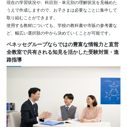
現在の学習状況や、科目別・単元別の理解状況を見極めた
うえで作成しますので、お子さまは必要なことに集中して
取り組むことができます。
使用する教材についても、学校の教科書や市販の参考書な
ど、幅広い選択肢の中から決めていくことが可能です。
ベネッセグループならではの豊富な情報力と直営
全教室で共有される知見を活かした受験対策・進
路指導