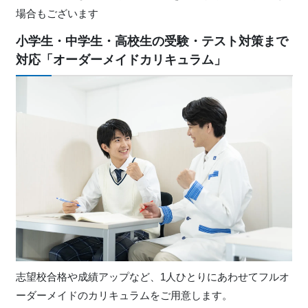
場合もございます
小学生・中学生・高校生の受験・テスト対策まで
対応「オーダーメイドカリキュラム」
志望校合格や成績アップなど、1人ひとりにあわせてフルオ
ーダーメイドのカリキュラムをご用意します。