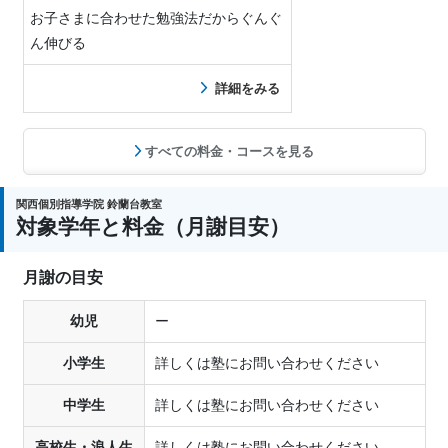
お子さまに合わせた勉強法だからぐんぐ
ん伸びる
詳細をみる
すべての料金・コースを見る
関西個別指導学院 鈴蘭台教室
対象学年と料金（月謝目安）
月謝の目安
幼児
ー
小学生
詳しくは塾にお問い合わせください
中学生
詳しくは塾にお問い合わせください
高校生・浪人生
詳しくは塾にお問い合わせください