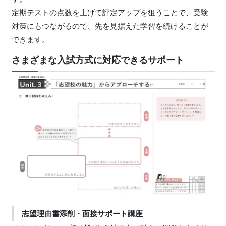
定期テストの点数を上げて評定アップを狙うことで、受験
対策にもつながるので、先を見据えた学習を続けることが
できます。
さまざまな入試方式に対応できるサポート
志望理由書添削・面接サポート講座