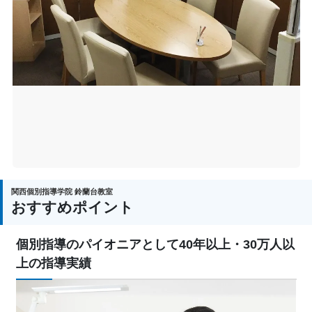
関西個別指導学院 鈴蘭台教室
おすすめポイント
個別指導のパイオニアとして40年以上・30万人以
上の指導実績