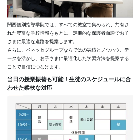
関西個別指導学院では、すべての教室で集められ、共有さ
れた豊富な学校情報をもとに、定期的な保護者面談でお子
さまに最適な進路を提案します。
さらに、ベネッセグループならではの実績とノウハウ、デ
ータを活かし、お子さまに最適化した学習方法を提案する
ことで自信につなげます。
当日の授業振替も可能！生徒のスケジュールに合
わせた柔軟な対応