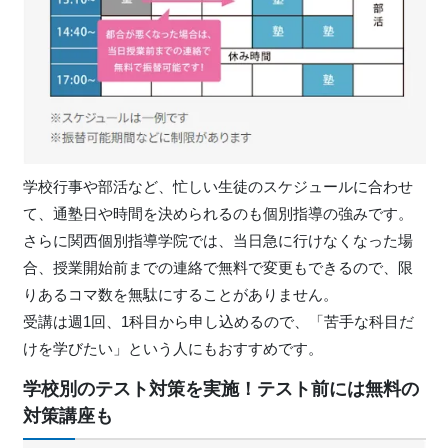
学校行事や部活など、忙しい生徒のスケジュールに合わせ
て、通塾日や時間を決められるのも個別指導の強みです。
さらに関西個別指導学院では、当日急に行けなくなった場
合、授業開始前までの連絡で無料で変更もできるので、限
りあるコマ数を無駄にすることがありません。
受講は週1回、1科目から申し込めるので、「苦手な科目だ
けを学びたい」という人にもおすすめです。
学校別のテスト対策を実施！テスト前には無料の
対策講座も