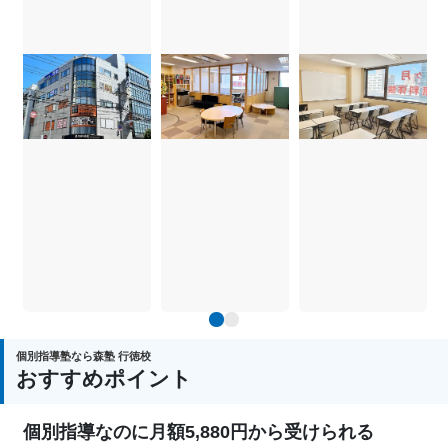
1
2
個別指導塾なら森塾 行徳校
おすすめポイント
個別指導なのに月額5,880円から受けられる