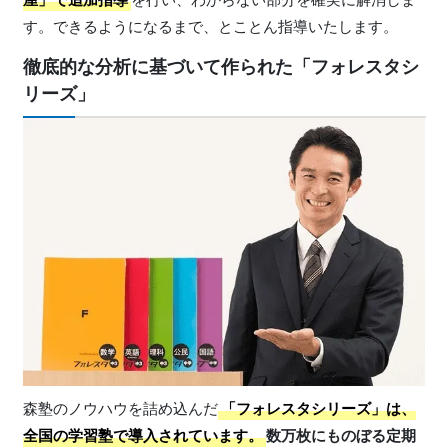
す。できるようになるまで、とことん指導いたします。
徹底的な分析に基づいて作られた「フォレスタシ
リーズ」
森塾のノウハウを詰め込んだ
「フォレスタシリーズ」
は、
全国の学習塾で導入されています。
数万枚にものぼる定期