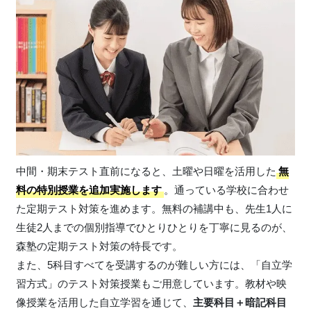
中間・期末テスト直前になると、土曜や日曜を活用した
無
料の特別授業を追加実施します
。通っている学校に合わせ
た定期テスト対策を進めます。無料の補講中も、先生1人に
生徒2人までの個別指導でひとりひとりを丁寧に見るのが、
森塾の定期テスト対策の特長です。
また、5科目すべてを受講するのが難しい方には、「自立学
習方式」のテスト対策授業もご用意しています。教材や映
像授業を活用した自立学習を通じて、
主要科目＋暗記科目