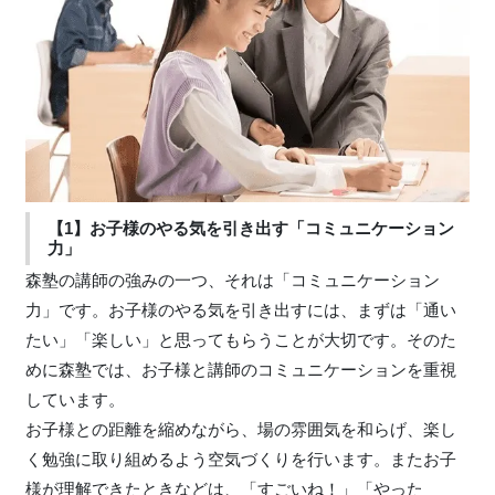
【1】お子様のやる気を引き出す「コミュニケーション
力」
森塾の講師の強みの一つ、それは「コミュニケーション
力」です。お子様のやる気を引き出すには、まずは「通い
たい」「楽しい」と思ってもらうことが大切です。そのた
めに森塾では、お子様と講師のコミュニケーションを重視
しています。
お子様との距離を縮めながら、場の雰囲気を和らげ、楽し
く勉強に取り組めるよう空気づくりを行います。またお子
様が理解できたときなどは、「すごいね！」「やった