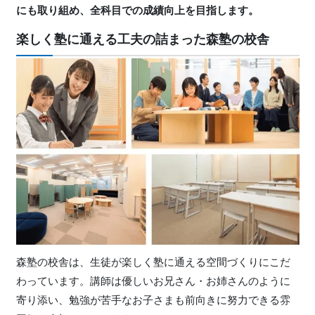
にも取り組め、全科目での成績向上を目指します。
楽しく塾に通える工夫の詰まった森塾の校舎
森塾の校舎は、生徒が楽しく塾に通える空間づくりにこだ
わっています。講師は優しいお兄さん・お姉さんのように
寄り添い、勉強が苦手なお子さまも前向きに努力できる雰