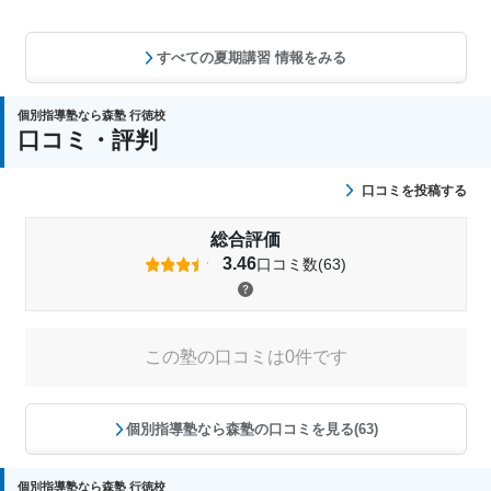
すべての夏期講習 情報をみる
個別指導塾なら森塾 行徳校
口コミ・評判
口コミを投稿する
総合評価
3.46
口コミ数(63)
この塾の口コミは0件です
個別指導塾なら森塾の口コミを見る(63)
個別指導塾なら森塾 行徳校