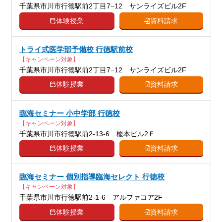
千葉県市川市行徳駅前2丁目7−12 サンライズビル2F
体験授業
資料請求
トライ式医学部予備校 行徳駅前校
【キャンペーン対象】
千葉県市川市行徳駅前2丁目7−12 サンライズビル2F
体験授業
資料請求
臨海セミナー 小中学部 行徳校
【キャンペーン対象】
千葉県市川市行徳駅前2-13-6 榎本ビル2Ｆ
体験授業
資料請求
臨海セミナー 個別指導臨海セレクト 行徳校
【キャンペーン対象】
千葉県市川市行徳駅前2-1-6 アルファコア2F
体験授業
資料請求