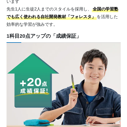
います
先生1人に生徒2人までのスタイルを採用し、
全国の学習塾
でも広く使われる自社開発教材「フォレスタ」
を活用した
効率的な学習が強みです。
1科目20点アップの「成績保証」