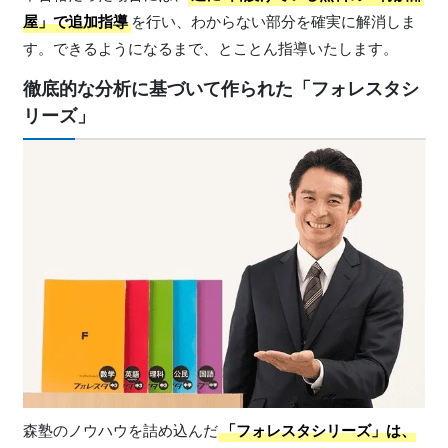
屋」で追加指導
を行い、わからない部分を確実に解消しま
す。できるようになるまで、とことん指導いたします。
徹底的な分析に基づいて作られた「フォレスタシ
リーズ」
森塾のノウハウを詰め込んだ
「フォレスタシリーズ」
は、