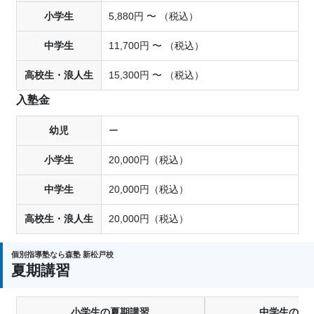
小学生
5,880円 〜 （税込）
中学生
11,700円 〜 （税込）
高校生・浪人生
15,300円 〜 （税込）
入塾金
幼児
ー
小学生
20,000円（税込）
中学生
20,000円（税込）
高校生・浪人生
20,000円（税込）
個別指導塾なら森塾 新松戸校
夏期講習
小学生の夏期講習
中学生の夏