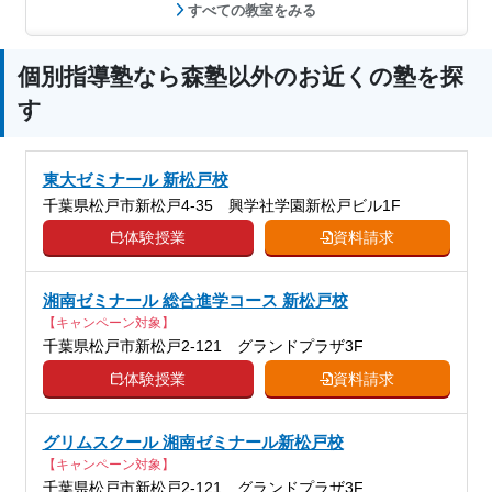
すべての教室をみる
個別指導塾なら森塾以外のお近くの塾を探
す
東大ゼミナール 新松戸校
千葉県松戸市新松戸4-35 興学社学園新松戸ビル1F
体験授業
資料請求
湘南ゼミナール 総合進学コース 新松戸校
【キャンペーン対象】
千葉県松戸市新松戸2-121 グランドプラザ3F
体験授業
資料請求
グリムスクール 湘南ゼミナール新松戸校
【キャンペーン対象】
千葉県松戸市新松戸2-121 グランドプラザ3F