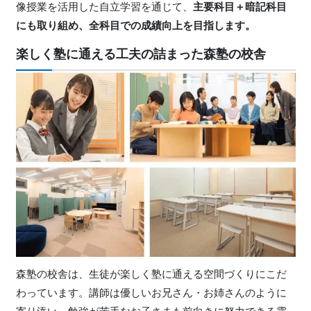
像授業を活用した自立学習を通じて、
主要科目＋暗記科目
にも取り組め、全科目での成績向上を目指します。
楽しく塾に通える工夫の詰まった森塾の校舎
森塾の校舎は、生徒が楽しく塾に通える空間づくりにこだ
わっています。講師は優しいお兄さん・お姉さんのように