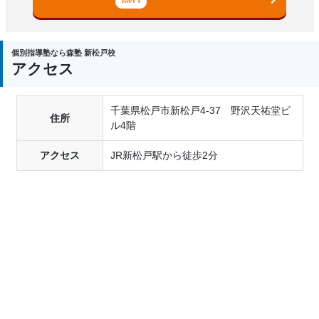
個別指導塾なら森塾 新松戸校
アクセス
千葉県松戸市新松戸4-37 野沢天祐堂ビ
住所
ル4階
アクセス
JR新松戸駅から徒歩2分