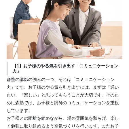
【1】お子様のやる気を引き出す「コミュニケーション
力」
森塾の講師の強みの一つ、それは「コミュニケーション
力」です。お子様のやる気を引き出すには、まずは「通い
たい」「楽しい」と思ってもらうことが大切です。そのた
めに森塾では、お子様と講師のコミュニケーションを重視
しています。
お子様との距離を縮めながら、場の雰囲気を和らげ、楽し
く勉強に取り組めるよう空気づくりを行います。またお子