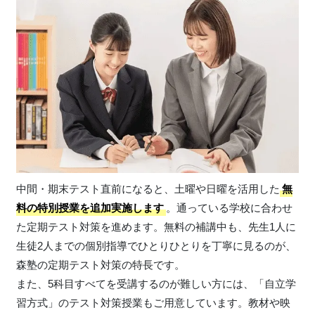
中間・期末テスト直前になると、土曜や日曜を活用した
無
料の特別授業を追加実施します
。通っている学校に合わせ
た定期テスト対策を進めます。無料の補講中も、先生1人に
生徒2人までの個別指導でひとりひとりを丁寧に見るのが、
森塾の定期テスト対策の特長です。
また、5科目すべてを受講するのが難しい方には、「自立学
習方式」のテスト対策授業もご用意しています。教材や映