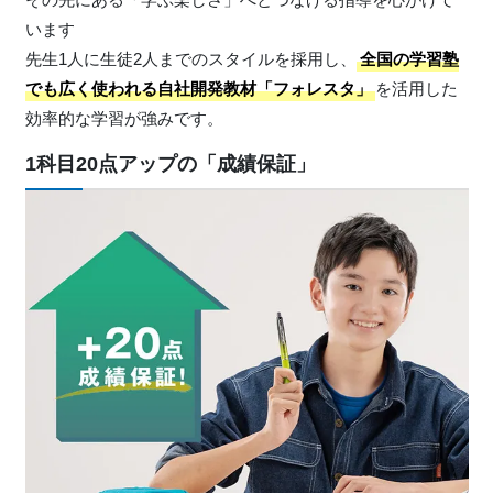
います
先生1人に生徒2人までのスタイルを採用し、
全国の学習塾
でも広く使われる自社開発教材「フォレスタ」
を活用した
効率的な学習が強みです。
1科目20点アップの「成績保証」