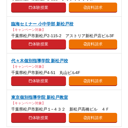
体験授業
資料請求
臨海セミナー 小中学部 新松戸校
【キャンペーン対象】
千葉県松戸市新松戸2-115-2 アストリア新松戸店ビル3F
体験授業
資料請求
代々木個別指導学院 新松戸校
【キャンペーン対象】
千葉県松戸市新松戸4-51 丸山ビル4F
体験授業
資料請求
東京個別指導学院 新松戸教室
【キャンペーン対象】
千葉県松戸市新松戸１−４３２ 新松戸高橋ビル ４Ｆ
体験授業
資料請求