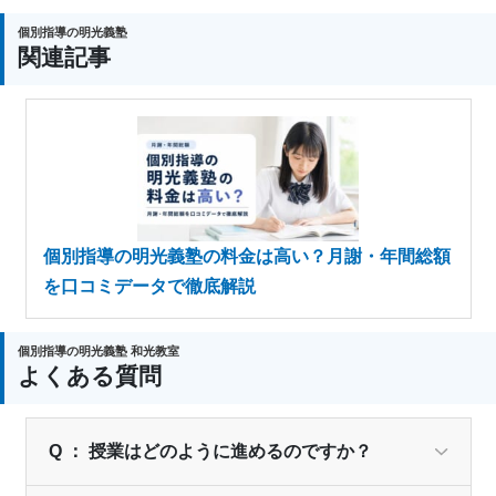
個別指導の明光義塾
関連記事
個別指導の明光義塾の料金は高い？月謝・年間総額
を口コミデータで徹底解説
個別指導の明光義塾 和光教室
よくある質問
Q ： 授業はどのように進めるのですか？