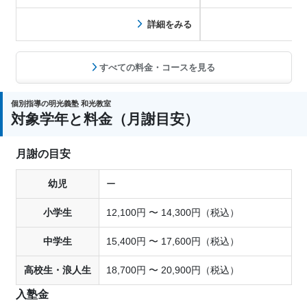
す！【日時が…
意識を持って…
詳細をみる
すべての料金・コースを見る
個別指導の明光義塾 和光教室
対象学年と料金（月謝目安）
月謝の目安
幼児
ー
小学生
12,100円 〜 14,300円（税込）
中学生
15,400円 〜 17,600円（税込）
高校生・浪人生
18,700円 〜 20,900円（税込）
入塾金