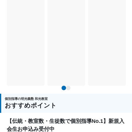
1
2
個別指導の明光義塾 和光教室
おすすめポイント
【伝統・教室数・生徒数で個別指導No.1】新規入
会生お申込み受付中