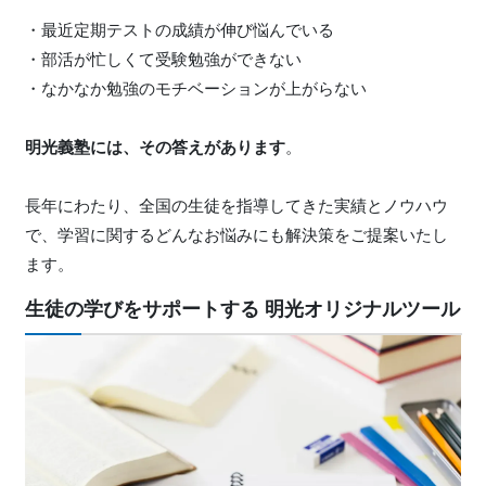
・最近定期テストの成績が伸び悩んでいる
・部活が忙しくて受験勉強ができない
・なかなか勉強のモチベーションが上がらない
明光義塾には、その答えがあります
。
長年にわたり、全国の生徒を指導してきた実績とノウハウ
で、学習に関するどんなお悩みにも解決策をご提案いたし
ます。
生徒の学びをサポートする 明光オリジナルツール