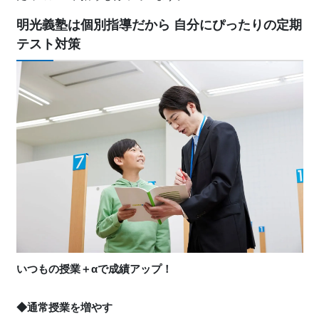
明光義塾は個別指導だから 自分にぴったりの定期
テスト対策
いつもの授業＋αで成績アップ！
◆通常授業を増やす