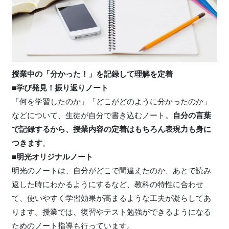
授業中の「分かった！」を記録して理解を定着
■学び発見！振り返りノート
「何を学習したのか」「どこがどのように分かったのか」
などについて、生徒が自分で書き込むノート。
自分の言葉
で記録するから、授業内容の定着はもちろん表現力も身に
つきます
。
■明光オリジナルノート
明光のノートは、自分がどこで間違えたのか、あとで読み
返した時にわかるようにするなど、教科の特性に合わせ
て、使いやすく学習効果が高まるような工夫が凝らしてあ
ります。授業では、復習やテスト勉強ができるようになる
ためのノート指導も行っています。