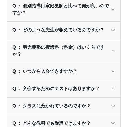
Q ： 個別指導は家庭教師と比べて何が良いので
すか？
Q ： どのような先生が教えているのですか？
Q ： 明光義塾の授業料（料金）はいくらです
か？
Q ： いつから入会できますか？
Q ： 入会するためのテストはありますか？
Q ： クラスに分かれているのですか？
Q ： どんな教科でも受講できますか？