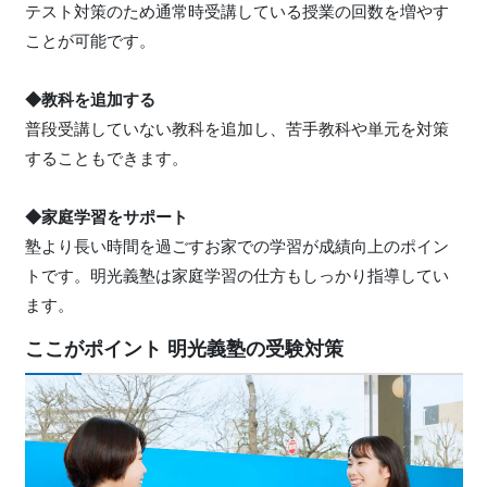
テスト対策のため通常時受講している授業の回数を増やす
ことが可能です。
◆教科を追加する
普段受講していない教科を追加し、苦手教科や単元を対策
することもできます。
◆家庭学習をサポート
塾より長い時間を過ごすお家での学習が成績向上のポイン
トです。明光義塾は家庭学習の仕方もしっかり指導してい
ます。
ここがポイント 明光義塾の受験対策