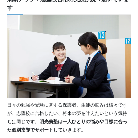
す
日々の勉強や受験に関する保護者、生徒の悩みは様々です
が、志望校に合格したい、将来の夢を叶えたいという気持
ちは同じです。
明光義塾は一人ひとりの悩みや目標に合っ
た個別指導でサポートしていきます
。