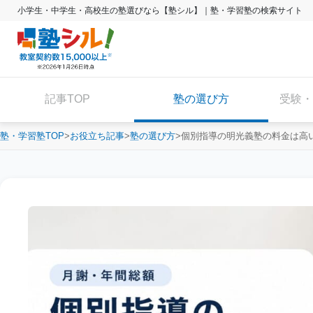
小学生・中学生・高校生の塾選びなら【塾シル】｜塾・学習塾の検索サイト
記事TOP
塾の選び方
受験・
塾・学習塾TOP
お役立ち記事
塾の選び方
個別指導の明光義塾の料金は高