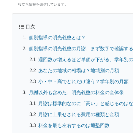
役立ち情報を発信しています。
目次
個別指導の明光義塾とは？
個別指導の明光義塾の月謝、まず数字で確認す
週回数が増えるほど単価が下がる、学年別
あなたの地域の相場は？地域別の月額
小・中・高でどれだけ違う？学年別の月額
月謝以外も含めた、明光義塾の料金の全体像
月謝は標準的なのに「高い」と感じるのは
月謝に上乗せされる費用の種類と金額
料金を最も左右するのは通塾回数