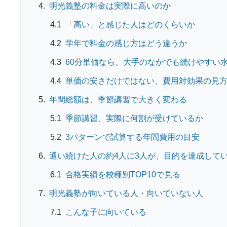
明光義塾の料金は実際に高いのか
「高い」と感じた人はどのくらいか
学年で料金の感じ方はどう違うか
60分単価なら、大手のなかでも続けやすい
単価の安さだけではない、費用対効果の見
年間総額は、季節講習で大きく変わる
季節講習、実際に何割が受けているか
3パターンで試算する年間費用の目安
通い続けた人の約4人に3人が、目的を達成して
合格実績を校種別TOP10で見る
明光義塾が向いている人・向いていない人
こんな子に向いている