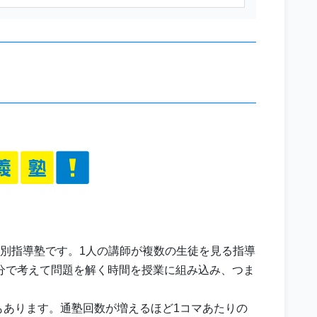
個別指導塾です。1人の講師が複数の生徒を見る指導
分で考えて問題を解く時間を授業に組み込み、つま
。
肢もあります。通塾回数が増えるほど1コマあたりの