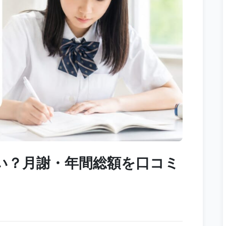
い？月謝・年間総額を口コミ