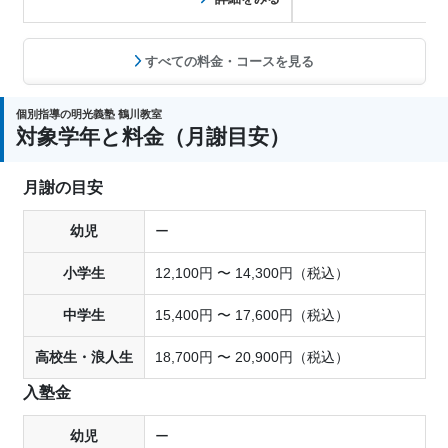
すべての料金・コースを見る
個別指導の明光義塾 鶴川教室
対象学年と料金（月謝目安）
月謝の目安
幼児
ー
小学生
12,100円 〜 14,300円（税込）
中学生
15,400円 〜 17,600円（税込）
高校生・浪人生
18,700円 〜 20,900円（税込）
入塾金
幼児
ー