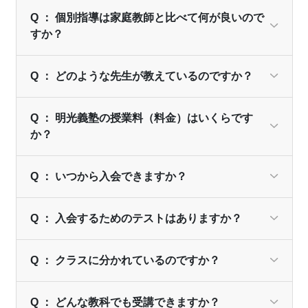
Q ： 個別指導は家庭教師と比べて何が良いので
すか？
Q ： どのような先生が教えているのですか？
Q ： 明光義塾の授業料（料金）はいくらです
か？
Q ： いつから入会できますか？
Q ： 入会するためのテストはありますか？
Q ： クラスに分かれているのですか？
Q ： どんな教科でも受講できますか？