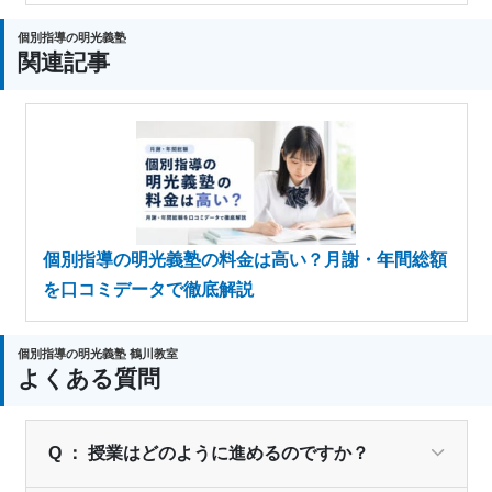
個別指導の明光義塾
関連記事
個別指導の明光義塾の料金は高い？月謝・年間総額
を口コミデータで徹底解説
個別指導の明光義塾 鶴川教室
よくある質問
Q ： 授業はどのように進めるのですか？