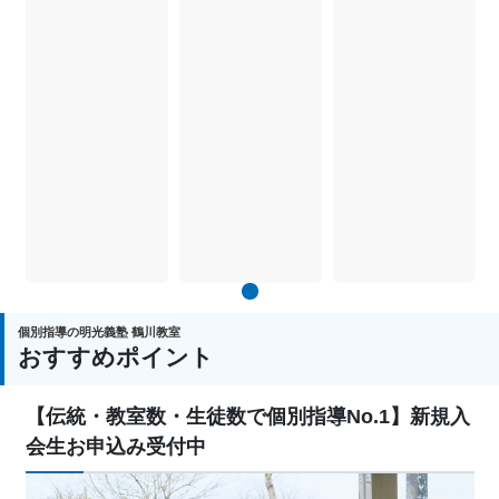
1
個別指導の明光義塾 鶴川教室
おすすめポイント
【伝統・教室数・生徒数で個別指導No.1】新規入
会生お申込み受付中