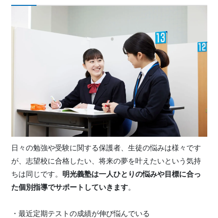
日々の勉強や受験に関する保護者、生徒の悩みは様々です
が、志望校に合格したい、将来の夢を叶えたいという気持
ちは同じです。
明光義塾は一人ひとりの悩みや目標に合っ
た個別指導でサポートしていきます
。
・最近定期テストの成績が伸び悩んでいる