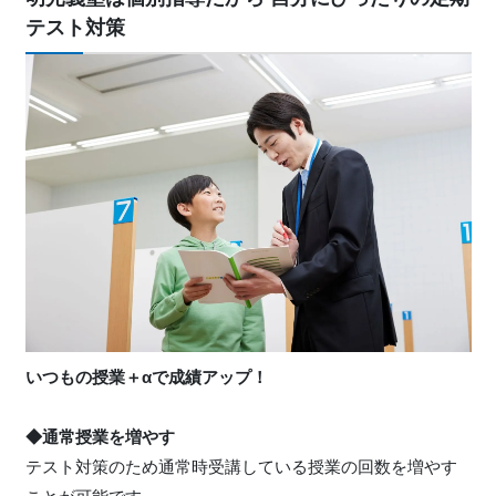
テスト対策
いつもの授業＋αで成績アップ！
◆通常授業を増やす
テスト対策のため通常時受講している授業の回数を増やす