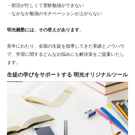
・部活が忙しくて受験勉強ができない
・なかなか勉強のモチベーションが上がらない
明光義塾には、その答えがあります
。
長年にわたり、全国の生徒を指導してきた実績とノウハウ
で、学習に関するどんなお悩みにも解決策をご提案いたし
ます。
生徒の学びをサポートする 明光オリジナルツール