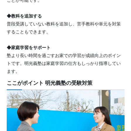
ことが可能です。
◆教科を追加する
普段受講していない教科を追加し、苦手教科や単元を対策
することもできます。
◆家庭学習をサポート
塾より長い時間を過ごすお家での学習が成績向上のポイン
トです。明光義塾は家庭学習の仕方もしっかり指導してい
ます。
ここがポイント 明光義塾の受験対策