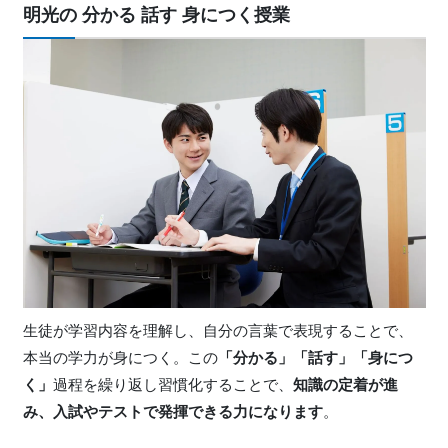
明光の 分かる 話す 身につく授業
生徒が学習内容を理解し、自分の言葉で表現することで、
本当の学力が身につく。この
「分かる」「話す」「身につ
く」
過程を繰り返し習慣化することで、
知識の定着が進
み、入試やテストで発揮できる力になります
。