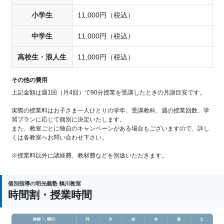
小学生
11,000円（税込）
中学生
11,000円（税込）
高校生・浪人生
11,000円（税込）
その他の費用
上記金額は週1回（月4回）で90分授業を受講したときの月謝目安です。
実際の授業料はお子さま一人ひとりの学年、受講教科、週の授業回数、学
習プランに応じて個別に決定いたします。
また、教室ごとに独自のキャンペーンがある場合もございますので、詳し
くは各教室へお問い合わせ下さい。
※授業料以外に諸経費、教材費などを別途いただきます。
個別指導の明光義塾 鶴川教室
時間割・授業時間