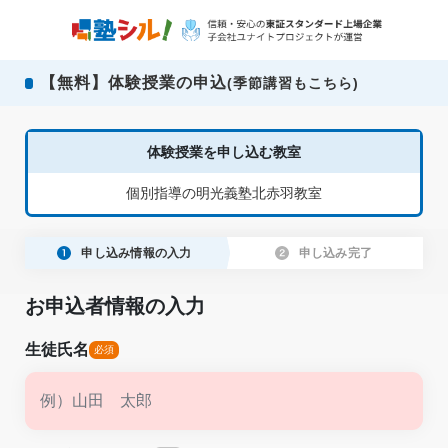
【無料】体験授業の申込
(季節講習もこちら)
体験授業を申し込む教室
個別指導の明光義塾北赤羽教室
申し込み情報の入力
申し込み完了
お申込者情報の入力
生徒氏名