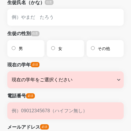
生徒氏名（かな）
生徒の性別
男
女
その他
現在の学年
電話番号
メールアドレス