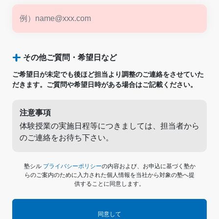
その他ご質問・希望日など
ご希望日が未定でも後ほど担当より調整のご連絡をさせていた
だきます。ご質問や希望日時がある場合はご記載ください。
注意事項
体験授業の実施日程等につきましては、担当者から
のご連絡をお待ち下さい。
塾シル
プライバシーポリシー
の内容および、お申込に基づく塾か
らのご案内のために入力された個人情報を当社から対象の塾へ提
供することに同意します。
同意して