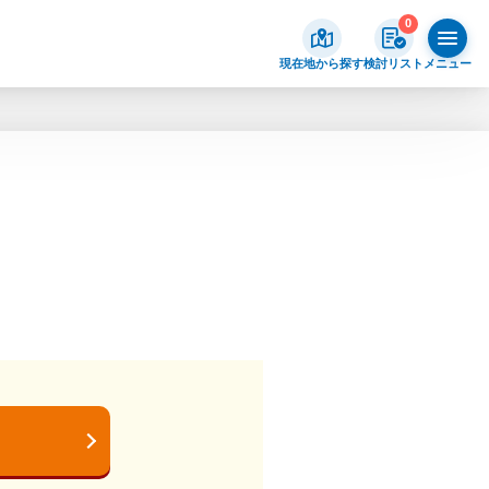
0
現在地から探す
検討リスト
メニュー