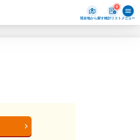
0
現在地から探す
検討リスト
メニュー