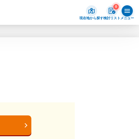
0
現在地から探す
検討リスト
メニュー