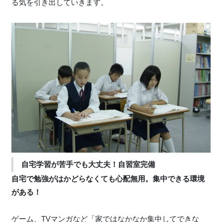
る気を引き出していきます。
自宅学習が苦手でも大丈夫！自習室完備
自宅で勉強がはかどらなくても心配無用。集中できる環境
がある！
ゲーム、TVマンガなど「家ではなかなか集中してできな