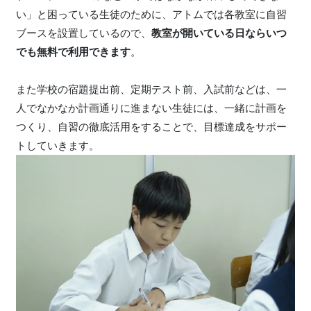
い」と困っている生徒のために、アトムでは各教室に自習
ブースを設置しているので、
教室が開いている日ならいつ
でも無料で利用できます
。
また学校の宿題提出前、定期テスト前、入試前などは、一
人でなかなか計画通りに進まない生徒には、一緒に計画を
つくり、自習の徹底活用をすることで、目標達成をサポー
トしていきます。