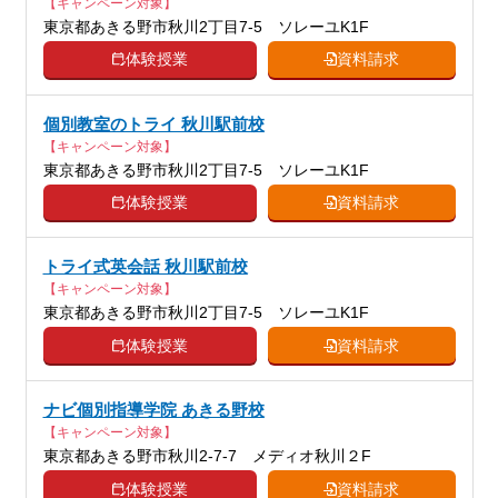
【キャンペーン対象】
東京都あきる野市秋川2丁目7-5 ソレーユK1F
体験授業
資料請求
個別教室のトライ 秋川駅前校
【キャンペーン対象】
東京都あきる野市秋川2丁目7-5 ソレーユK1F
体験授業
資料請求
トライ式英会話 秋川駅前校
【キャンペーン対象】
東京都あきる野市秋川2丁目7-5 ソレーユK1F
体験授業
資料請求
ナビ個別指導学院 あきる野校
【キャンペーン対象】
東京都あきる野市秋川2-7-7 メディオ秋川２F
体験授業
資料請求