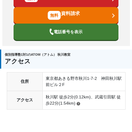
資料請求
電話番号を表示
個別指導塾1対1のATOM（アトム） 秋川教室
アクセス
東京都あきる野市秋川1-7-2 神田秋川駅
住所
前ビル２F
秋川駅 徒歩2分(0.12km)、武蔵引田駅 徒
アクセス
歩22分(1.54km)