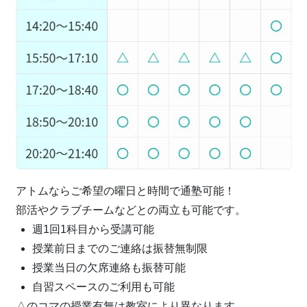
アトムならご希望の曜日と時間で通塾可能！
部活やクラブチームなどとの両立も可能です。
週1回1科目から受講可能
授業前日までのご連絡は振替無制限
授業当日の欠席連絡も振替可能
自習スペースのご利用も可能
△のコマの授業有無は教室により異なります。