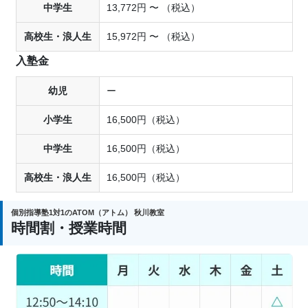
中学生
13,772円 〜 （税込）
高校生・浪人生
15,972円 〜 （税込）
入塾金
幼児
ー
小学生
16,500円（税込）
中学生
16,500円（税込）
高校生・浪人生
16,500円（税込）
個別指導塾1対1のATOM（アトム） 秋川教室
時間割・授業時間