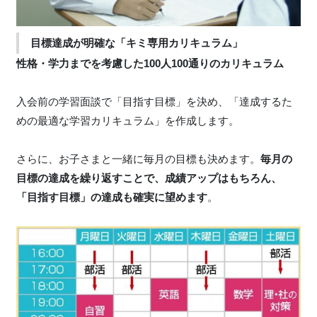
目標達成が明確な「キミ専用カリキュラム」
性格・学力までを考慮した100人100通りのカリキュラム
入会前の学習面談で「目指す目標」を決め、「達成するた
めの最適な学習カリキュラム」を作成します。
さらに、お子さまと一緒に毎月の目標も決めます。
毎月の
目標の達成を繰り返すことで、成績アップはもちろん、
「目指す目標」の達成も確実に望めます
。