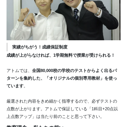
実績がちがう！成績保証制度
成績が上がらなければ、1学期無料で授業が受けられる！
アトムでは、
全国80,000校の学校のテストからよく出るパ
ターンを集約した、「オリジナルの個別専用教材」を使っ
ています
。
厳選された内容をきめ細かく指導するので、必ずテストの
点数が上がります。アトムで保証している「1科目+20点以
上点数アップ」は当たり前のことと思って下さい。