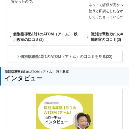
安かったので。
ネットで評価が高かった
塾長と面談をしたなかで
してくださっているので
個別指導塾1対1のATOM（アトム） 秋
個別指導塾1対1のAT
川教室の口コミ(3)
川教室の口コミ(3)
個別指導塾1対1のATOM（アトム）の口コミを見る(22)
個別指導塾1対1のATOM（アトム） 秋川教室
インタビュー