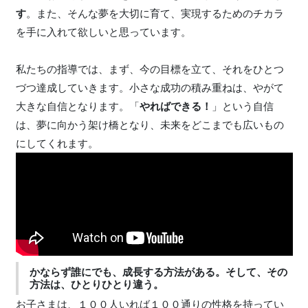
す
。また、そんな夢を大切に育て、実現するためのチカラ
を手に入れて欲しいと思っています。
私たちの指導では、まず、今の目標を立て、それをひとつ
づつ達成していきます。小さな成功の積み重ねは、やがて
大きな自信となります。「
やればできる！
」という自信
は、夢に向かう架け橋となり、未来をどこまでも広いもの
にしてくれます。
かならず誰にでも、成長する方法がある。そして、その
方法は、ひとりひとり違う。
お子さまは、１００人いれば１００通りの性格を持ってい