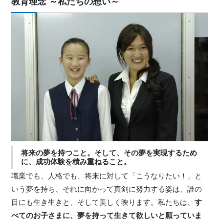
教育理念 ～私たちの想い～
将来の夢を持つこと。そして、その夢を実現するため
に、成功体験を積み重ねること。
職業でも、人格でも、将来に対して「こうなりたい！」と
いう夢を持ち、それに向かって真剣に努力する姿は、誰の
目にも生き生きと、そして美しく映ります。私たちは、
す
べてのお子さまに、夢を持って生きて欲しいと願っていま