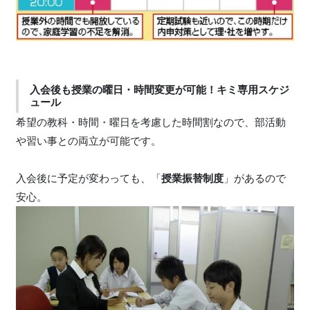
入会後も授業の曜日・時間変更が可能！キミ専用スケジ
ュール
希望の教科・時間・曜日を考慮した時間割なので、部活動
や習い事との両立が可能です。
入会後に予定が変わっても、「
授業振替制度
」があるので
安心。