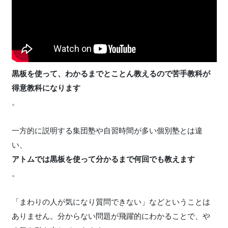
黒板を使って、わかるまでとことん教えるので苦手教科が
得意教科になります
。
一方的に説明する集団塾や自習時間が多い個別塾とは違
い、
アトムでは黒板を使って分かるまで何回でも教えます
。
「まわりの人が気になり質問できない」などということは
ありません。分からない問題が飛躍的にわかることで、や