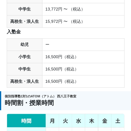
中学生
13,772円 〜 （税込）
高校生・浪人生
15,972円 〜 （税込）
入塾金
幼児
ー
小学生
16,500円（税込）
中学生
16,500円（税込）
高校生・浪人生
16,500円（税込）
個別指導塾1対1のATOM（アトム） 西八王子教室
時間割・授業時間