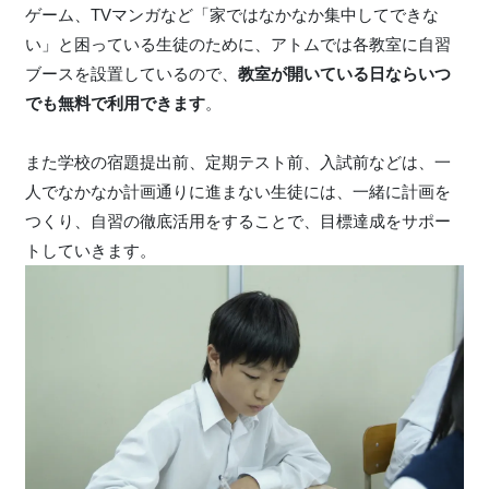
ゲーム、TVマンガなど「家ではなかなか集中してできな
い」と困っている生徒のために、アトムでは各教室に自習
ブースを設置しているので、
教室が開いている日ならいつ
でも無料で利用できます
。
また学校の宿題提出前、定期テスト前、入試前などは、一
人でなかなか計画通りに進まない生徒には、一緒に計画を
つくり、自習の徹底活用をすることで、目標達成をサポー
トしていきます。