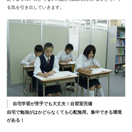
る気を引き出していきます。
自宅学習が苦手でも大丈夫！自習室完備
自宅で勉強がはかどらなくても心配無用。集中できる環境
がある！