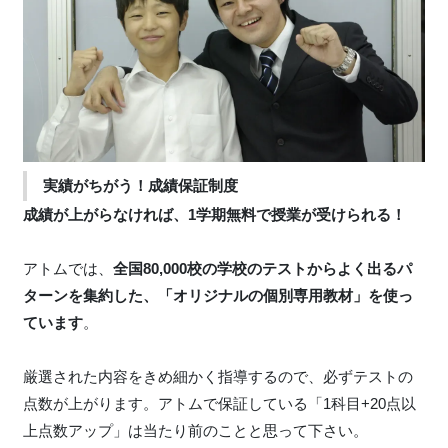
実績がちがう！成績保証制度
成績が上がらなければ、1学期無料で授業が受けられる！
アトムでは、
全国80,000校の学校のテストからよく出るパ
ターンを集約した、「オリジナルの個別専用教材」を使っ
ています
。
厳選された内容をきめ細かく指導するので、必ずテストの
点数が上がります。アトムで保証している「1科目+20点以
上点数アップ」は当たり前のことと思って下さい。