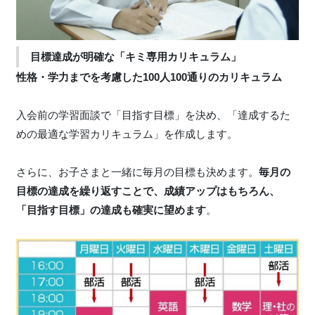
目標達成が明確な「キミ専用カリキュラム」
性格・学力までを考慮した100人100通りのカリキュラム
入会前の学習面談で「目指す目標」を決め、「達成するた
めの最適な学習カリキュラム」を作成します。
さらに、お子さまと一緒に毎月の目標も決めます。
毎月の
目標の達成を繰り返すことで、成績アップはもちろん、
「目指す目標」の達成も確実に望めます
。