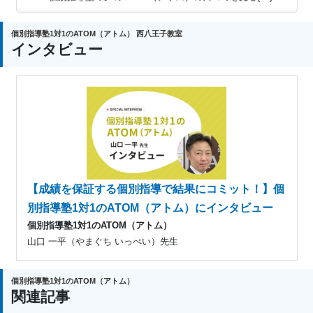
個別指導塾1対1のATOM（アトム） 西八王子教室
インタビュー
【成績を保証する個別指導で結果にコミット！】個
別指導塾1対1のATOM（アトム）にインタビュー
個別指導塾1対1のATOM（アトム）
山口 一平（やまぐち いっぺい）先生
個別指導塾1対1のATOM（アトム）
関連記事