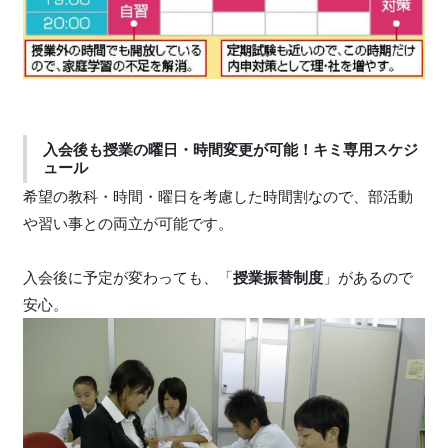
入会後も授業の曜日・時間変更が可能！キミ専用スケジ
ュール
希望の教科・時間・曜日を考慮した時間割なので、部活動
や習い事との両立が可能です。
入会後に予定が変わっても、「
授業振替制度
」があるので
安心。