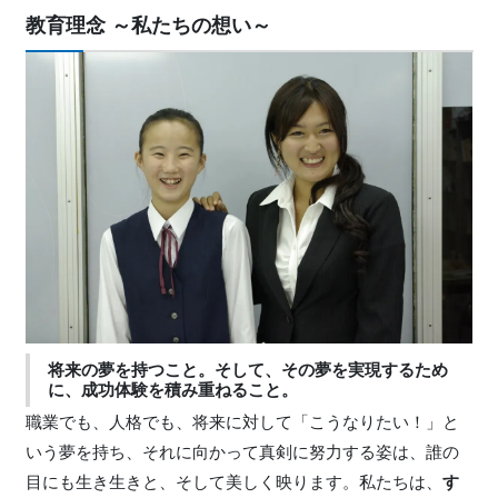
教育理念 ～私たちの想い～
将来の夢を持つこと。そして、その夢を実現するため
に、成功体験を積み重ねること。
職業でも、人格でも、将来に対して「こうなりたい！」と
いう夢を持ち、それに向かって真剣に努力する姿は、誰の
目にも生き生きと、そして美しく映ります。私たちは、
す