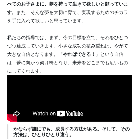
べてのお子さまに、夢を持って生きて欲しいと願っていま
す
。また、そんな夢を大切に育て、実現するためのチカラ
を手に入れて欲しいと思っています。
私たちの指導では、まず、今の目標を立て、それをひとつ
づつ達成していきます。小さな成功の積み重ねは、やがて
大きな自信となります。「
やればできる！
」という自信
は、夢に向かう架け橋となり、未来をどこまでも広いもの
にしてくれます。
かならず誰にでも、成長する方法がある。そして、その
方法は、ひとりひとり違う。