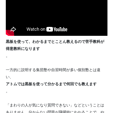
黒板を使って、わかるまでとことん教えるので苦手教科が
得意教科になります
。
一方的に説明する集団塾や自習時間が多い個別塾とは違
い、
アトムでは黒板を使って分かるまで何回でも教えます
。
「まわりの人が気になり質問できない」などということは
ありません。分からない問題が飛躍的にわかることで、や