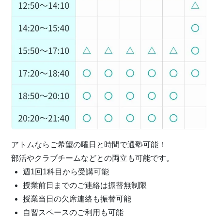
アトムならご希望の曜日と時間で通塾可能！
部活やクラブチームなどとの両立も可能です。
週1回1科目から受講可能
授業前日までのご連絡は振替無制限
授業当日の欠席連絡も振替可能
自習スペースのご利用も可能