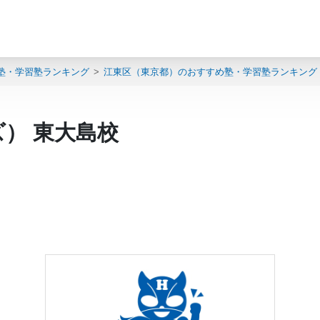
塾・学習塾ランキング
江東区（東京都）のおすすめ塾・学習塾ランキング
ズ） 東大島校