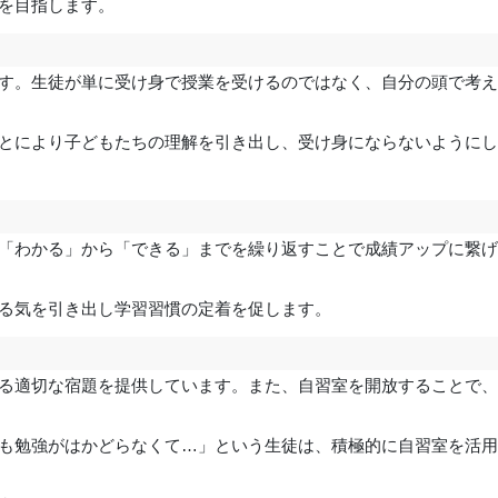
プを目指します。
す。生徒が単に受け身で授業を受けるのではなく、自分の頭で考
とにより子どもたちの理解を引き出し、受け身にならないように
「わかる」から「できる」までを繰り返すことで成績アップに繋
る気を引き出し学習習慣の定着を促します。
る適切な宿題を提供しています。また、自習室を開放することで
も勉強がはかどらなくて…」という生徒は、積極的に自習室を活