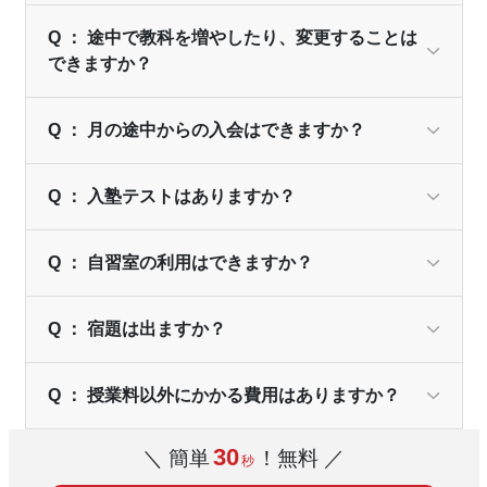
Q ： 途中で教科を増やしたり、変更することは
できますか？
Q ： 月の途中からの入会はできますか？
Q ： 入塾テストはありますか？
Q ： 自習室の利用はできますか？
Q ： 宿題は出ますか？
Q ： 授業料以外にかかる費用はありますか？
30
＼ 簡単
！無料 ／
秒