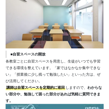
■自習スペースの開放
各教室ごとに自習スペースを用意し、生徒がいつでも学習
できる環境を整えています。「家ではなかなか集中できな
い」「授業後に少し残って勉強したい」といった方は、ぜ
ひ活用してください。
講師は自習スペースを定期的に巡回
しますので、
わからな
い部分や、勉強して困った部分があれば気軽に質問できま
す。