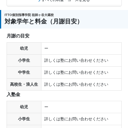
ITTO個別指導学院 祖師ヶ谷大蔵校
対象学年と料金（月謝目安）
月謝の目安
幼児
ー
小学生
詳しくは塾にお問い合わせください
中学生
詳しくは塾にお問い合わせください
高校生・浪人生
詳しくは塾にお問い合わせください
入塾金
幼児
ー
小学生
詳しくは塾にお問い合わせください