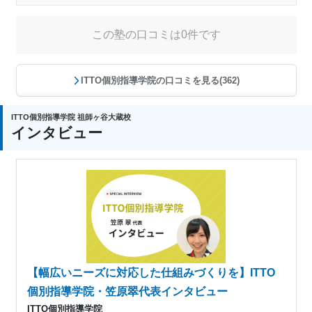
この塾の口コミは0件です
ITTO個別指導学院の口コミを見る(362)
ITTO個別指導学院 祖師ヶ谷大蔵校
インタビュー
【幅広いニーズに対応した仕組みづくりを】ITTO
個別指導学院・笠原翠代表インタビュー
ITTO個別指導学院