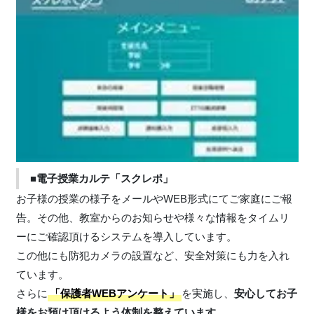
■電子授業カルテ「スクレポ」
お子様の授業の様子をメールやWEB形式にてご家庭にご報
告。その他、教室からのお知らせや様々な情報をタイムリ
ーにご確認頂けるシステムを導入しています。
この他にも防犯カメラの設置など、安全対策にも力を入れ
ています。
さらに
「保護者WEBアンケート」
を実施し、
安心してお子
様をお預け頂けるよう体制を整えています。