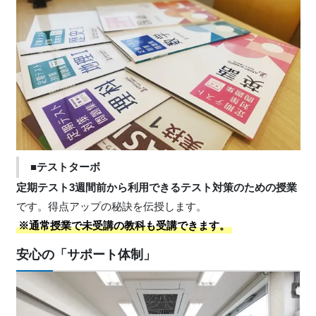
■テストターボ
定期テスト3週間前から利用できるテスト対策のための授業
です。得点アップの秘訣を伝授します。
※通常授業で未受講の教科も受講できます。
安心の「サポート体制」