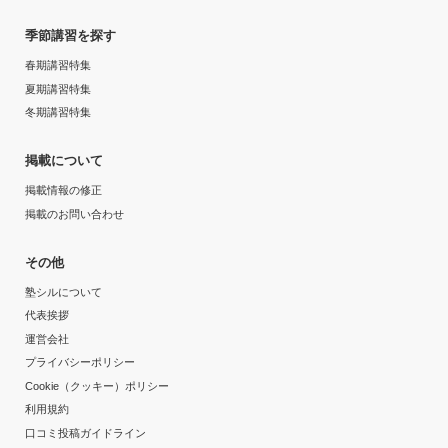
季節講習を探す
春期講習特集
夏期講習特集
冬期講習特集
掲載について
掲載情報の修正
掲載のお問い合わせ
その他
塾シルについて
代表挨拶
運営会社
プライバシーポリシー
Cookie（クッキー）ポリシー
利用規約
口コミ投稿ガイドライン