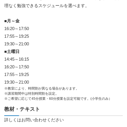
理なく勉強できるスケジュールを選べます。
■月～金
16:20～17:50
17:55～19:25
19:30～21:00
■土曜日
14:45～16:15
16:20～17:50
17:55～19:25
19:30～21:00
※教室により、時間割が異なる場合があります。
※講習期間中は特別時間割を設定。
※ご希望に応じて45分授業・60分授業を設定可能です。(小学生のみ）
教材・テキスト
詳しくはお問い合わせください