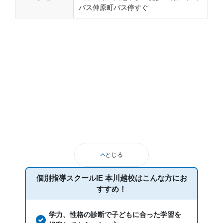
バス仲原町バス停すぐ
とじる
個別指導スクールIE 本川越校は
こんな方にお
すすめ！
学力、性格の診断で子どもに合った学習を