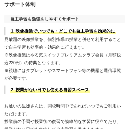
サポート体制
自主学習も勉強をしやすくサポート
1. 映像授業でいつでも・どこでも自主学習を効果的に
見放題の映像授業を、個別指導の授業と併せて利用すること
で自主学習も効率的・効果的に行えます。
※映像授業はやる気スイッチプレミアムクラブ会員（月額税
込220円）の特典となります。
※視聴にはタブレットやスマートフォン等の機器と通信環境
が必要です。
2. 授業がない日でも使える自習スペース
お通いの生徒さんは、開校時間中であればいつでもご利用い
ただけます。
授業前の予習や授業後の復習で効率的な学習に役立てたり、