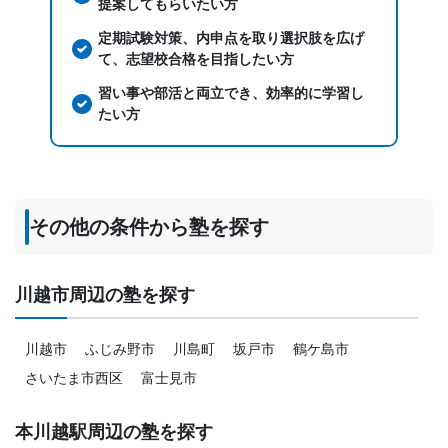
提案してもらいたい方
定期試験対策、内申点を取り選択肢を広げ
て、志望校合格を目指したい方
習い事や部活と両立でき、効率的に学習し
たい方
その他の条件から塾を探す
川越市周辺の塾を探す
川越市
ふじみ野市
川島町
坂戸市
鶴ケ島市
さいたま市西区
富士見市
本川越駅周辺の塾を探す