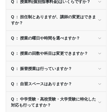
Q ： 授業料(個別指導料金)はいくらですか？
※一部対象外の地域・教室がございます。詳しくは各教
室にお問い合わせください。
Q ： 担任制とありますが、講師の変更はできま
すか？
Q ： 授業の曜日や時間を選べますか？
Q ： 授業の回数や科目は変更できますか？
Q ： 振替授業は行っていますか？
Q ： 自習スペースはありますか？
Q ： 中学受験・高校受験・大学受験に特化した
対応も行ってますか？