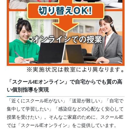
「スクールIEオンライン」で自宅からでも質の高
い個別指導を実現
「近くにスクールIEがない」「送迎が難しい」「自宅で
集中して学習したい」「感染症などの心配なく安心して
授業を受けたい」。そんなご家庭のために、スクールIE
では「スクールIEオンライン」をご提供しています。