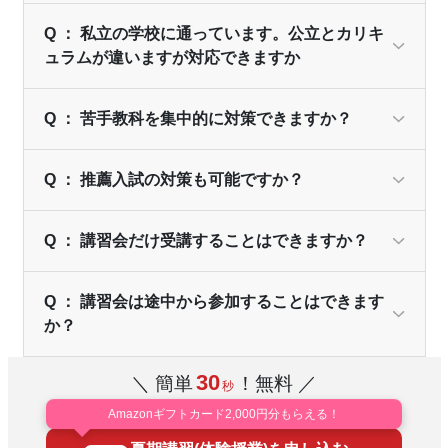
Q ： 私立の学校に通っています。公立とカリキ
ュラムが違いますが対応できますか
Q ： 苦手教科を集中的に対策できますか？
Q ： 推薦入試の対策も可能ですか？
Q ： 講習会だけ受講することはできますか？
Q ： 講習会は途中から参加することはできます
か？
30
＼ 簡単
！無料 ／
秒
Amazonギフトカード2,000円分もらえる！