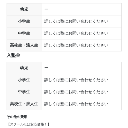
幼児
ー
小学生
詳しくは塾にお問い合わせください
中学生
詳しくは塾にお問い合わせください
高校生・浪人生
詳しくは塾にお問い合わせください
入塾金
幼児
ー
小学生
詳しくは塾にお問い合わせください
中学生
詳しくは塾にお問い合わせください
高校生・浪人生
詳しくは塾にお問い合わせください
その他の費用
【スクールIEは安心価格！】