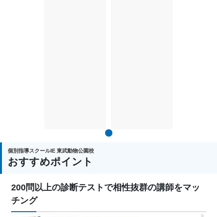
1
個別指導スクールIE 東武動物公園校
おすすめポイント
200問以上の診断テストで相性抜群の講師をマッ
チング