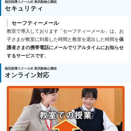
個別指導スクールIE 東武動物公園校
セキュリティ
セーフティーメール
教室で導入しております「セーフティーメール」は、お
子さまが教室に到着した時間と教室を退出した時間を
保
護者さまの携帯電話にメールでリアルタイムにお知らせ
するサービスです
。
個別指導スクールIE 東武動物公園校
オンライン対応