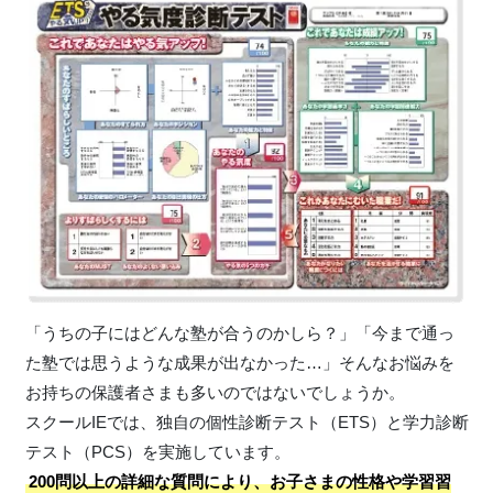
「うちの子にはどんな塾が合うのかしら？」「今まで通っ
た塾では思うような成果が出なかった…」そんなお悩みを
お持ちの保護者さまも多いのではないでしょうか。
スクールIEでは、独自の個性診断テスト（ETS）と学力診断
テスト（PCS）を実施しています。
200問以上の詳細な質問により、お子さまの性格や学習習