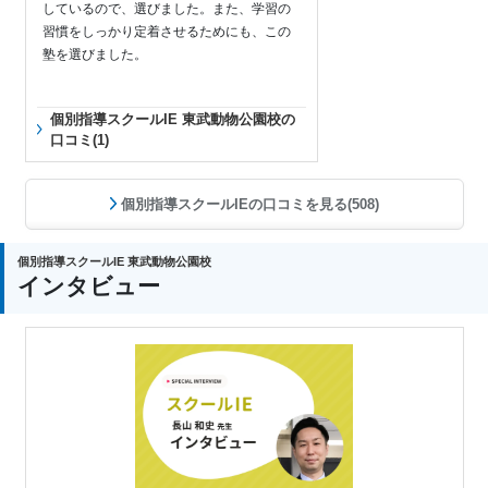
しているので、選びました。また、学習の
習慣をしっかり定着させるためにも、この
塾を選びました。
個別指導スクールIE 東武動物公園校の
口コミ(1)
個別指導スクールIEの口コミを見る(508)
個別指導スクールIE 東武動物公園校
インタビュー