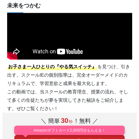
未来をつかむ
お子さま一人ひとりの
『やる気スイッチ』
を見つけ、引き
出す。スクールIEの個別指導は、完全オーダーメイドのカ
リキュラムで、学習意欲と成果を最大化します。
この動画では、当スクールの教育理念、授業の流れ、そし
て多くの生徒たちが夢を実現してきた秘訣をご紹介しま
す。ぜひご覧ください！
30
＼ 簡単
！無料 ／
秒
Amazonギフトカード2,000円分もらえる！