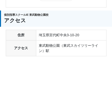
個別指導スクールIE 東武動物公園校
アクセス
住所
埼玉県宮代町中央3-10-20
東武動物公園（東武スカイツリーライ
アクセス
ン）駅