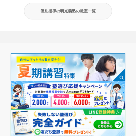
個別指導の明光義塾の教室一覧