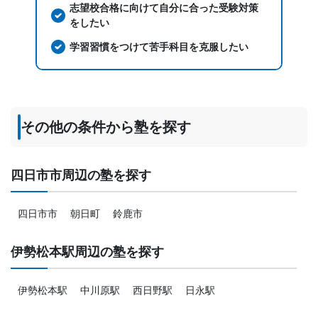
志望校合格に向けて自分に合った受験対策
をしたい
学習習慣をつけて苦手科目を克服したい
その他の条件から塾を探す
四日市市周辺の塾を探す
四日市市
朝日町
鈴鹿市
伊勢松本駅周辺の塾を探す
伊勢松本駅
中川原駅
西日野駅
日永駅