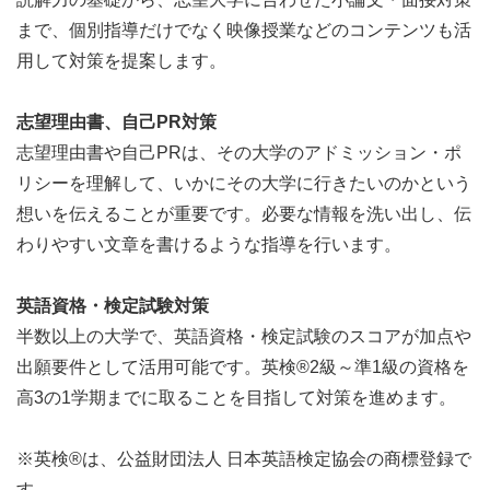
まで、個別指導だけでなく映像授業などのコンテンツも活
用して対策を提案します。
志望理由書、自己PR対策
志望理由書や自己PRは、その大学のアドミッション・ポ
リシーを理解して、いかにその大学に行きたいのかという
想いを伝えることが重要です。必要な情報を洗い出し、伝
わりやすい文章を書けるような指導を行います。
英語資格・検定試験対策
半数以上の大学で、英語資格・検定試験のスコアが加点や
出願要件として活用可能です。英検®2級～準1級の資格を
高3の1学期までに取ることを目指して対策を進めます。
※英検®は、公益財団法人 日本英語検定協会の商標登録で
す。