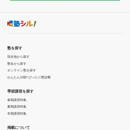
塾を探す
現在地から探す
塾名から探す
オンライン塾を探す
かんたん10秒! ぴったり塾診断
季節講習を探す
春期講習特集
夏期講習特集
冬期講習特集
掲載について