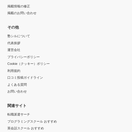
掲載情報の修正
掲載のお問い合わせ
その他
塾シルについて
代表挨拶
運営会社
プライバシーポリシー
Cookie（クッキー）ポリシー
利用規約
口コミ投稿ガイドライン
よくある質問
お問い合わせ
関連サイト
転職派遣サーチ
プログラミングスクール おすすめ
英会話スクール おすすめ