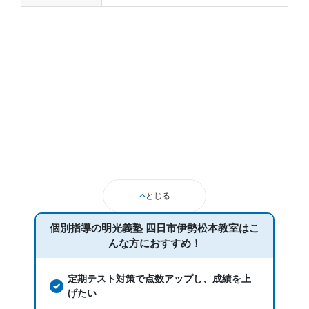
とじる
個別指導の明光義塾 四日市伊勢松本教室は
こ
んな方におすすめ！
定期テスト対策で点数アップし、成績を上
げたい