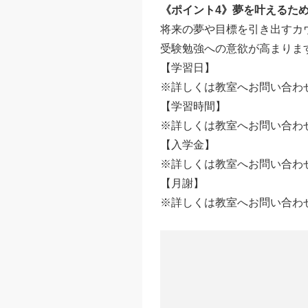
《ポイント4》夢を叶えるた
将来の夢や目標を引き出すカ
受験勉強への意欲が高まりま
【学習日】
※詳しくは教室へお問い合わ
【学習時間】
※詳しくは教室へお問い合わ
【入学金】
※詳しくは教室へお問い合わ
【月謝】
※詳しくは教室へお問い合わ