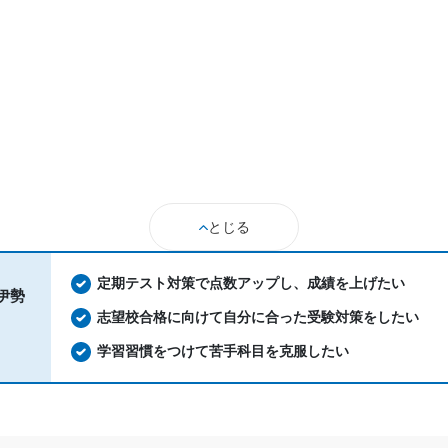
とじる
定期テスト対策で点数アップし、成績を上げたい
伊勢
志望校合格に向けて自分に合った受験対策をしたい
学習習慣をつけて苦手科目を克服したい