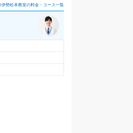
市伊勢松本教室の料金・コース一覧