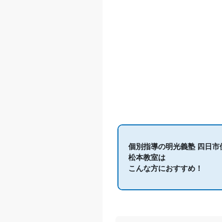
個別指導の明光義塾 四日市
松本教室は
こんな方におすすめ！