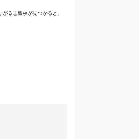
ながる志望校が見つかると、