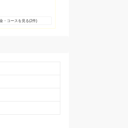
金・コースを見る(2件)