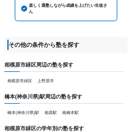
楽しく通塾しながら成績を上げたい生徒さ
ん
その他の条件から塾を探す
相模原市緑区周辺の塾を探す
相模原市緑区
上野原市
橋本(神奈川県)駅周辺の塾を探す
橋本(神奈川県)駅
相原駅
南橋本駅
相模原市緑区の学年別の塾を探す