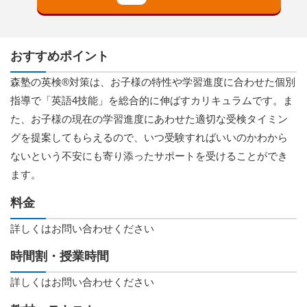
おすすめポイント
森塾の英検®対策は、お子様の特性や学習進度に合わせた個別
指導で「英語4技能」を総合的に伸ばすカリキュラムです。ま
た、お子様の現在の学習進度にあわせた適切な受検タイミン
グを提案してもらえるので、いつ受験すればいいのかわから
ないという不安にも寄り添ったサポートを受けることができ
ます。
料金
詳しくはお問い合わせください
時間割・授業時間
詳しくはお問い合わせください