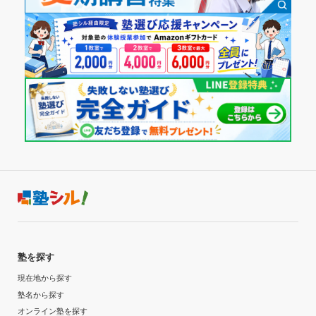
塾を探す
現在地から探す
塾名から探す
オンライン塾を探す