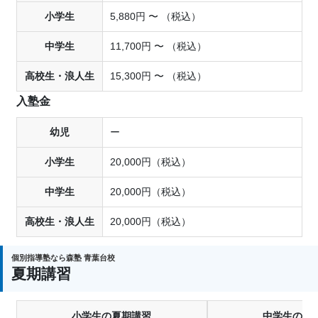
小学生
5,880円 〜 （税込）
中学生
11,700円 〜 （税込）
高校生・浪人生
15,300円 〜 （税込）
入塾金
幼児
ー
小学生
20,000円（税込）
中学生
20,000円（税込）
高校生・浪人生
20,000円（税込）
個別指導塾なら森塾 青葉台校
夏期講習
小学生の夏期講習
中学生の夏