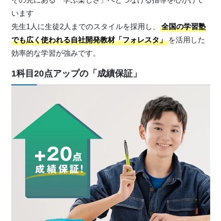
います
先生1人に生徒2人までのスタイルを採用し、
全国の学習塾
でも広く使われる自社開発教材「フォレスタ」
を活用した
効率的な学習が強みです。
1科目20点アップの「成績保証」