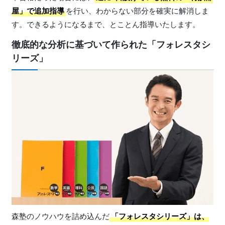
屋」で追加指導
を行い、わからない部分を確実に解消しま
す。できるようになるまで、とことん指導いたします。
徹底的な分析に基づいて作られた「フォレスタシ
リーズ」
森塾のノウハウを詰め込んだ
「フォレスタシリーズ」
は、