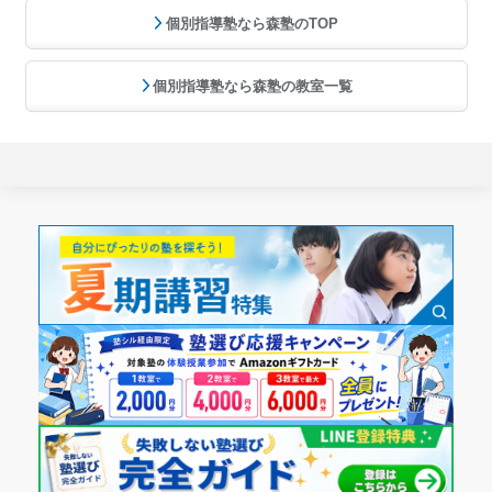
個別指導塾なら森塾のTOP
個別指導塾なら森塾の教室一覧