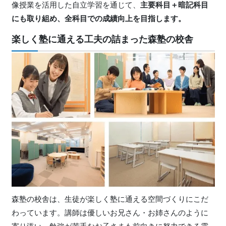
像授業を活用した自立学習を通じて、
主要科目＋暗記科目
にも取り組め、全科目での成績向上を目指します。
楽しく塾に通える工夫の詰まった森塾の校舎
森塾の校舎は、生徒が楽しく塾に通える空間づくりにこだ
わっています。講師は優しいお兄さん・お姉さんのように