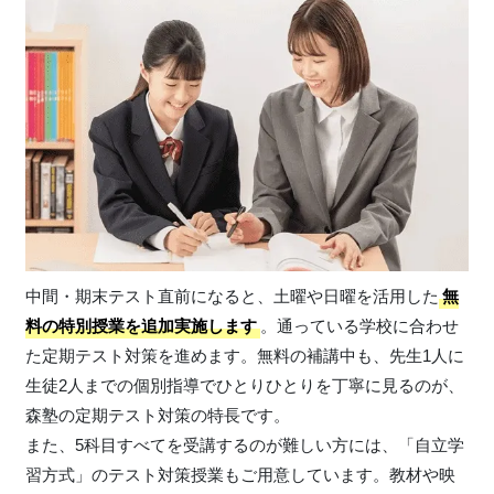
中間・期末テスト直前になると、土曜や日曜を活用した
無
料の特別授業を追加実施します
。通っている学校に合わせ
た定期テスト対策を進めます。無料の補講中も、先生1人に
生徒2人までの個別指導でひとりひとりを丁寧に見るのが、
森塾の定期テスト対策の特長です。
また、5科目すべてを受講するのが難しい方には、「自立学
習方式」のテスト対策授業もご用意しています。教材や映