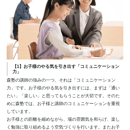
【1】お子様のやる気を引き出す「コミュニケーション
力」
森塾の講師の強みの一つ、それは「コミュニケーション
力」です。お子様のやる気を引き出すには、まずは「通い
たい」「楽しい」と思ってもらうことが大切です。そのた
めに森塾では、お子様と講師のコミュニケーションを重視
しています。
お子様との距離を縮めながら、場の雰囲気を和らげ、楽し
く勉強に取り組めるよう空気づくりを行います。またお子