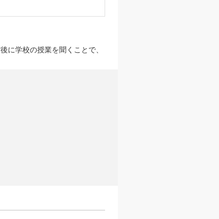
だ後に学校の授業を聞くことで、