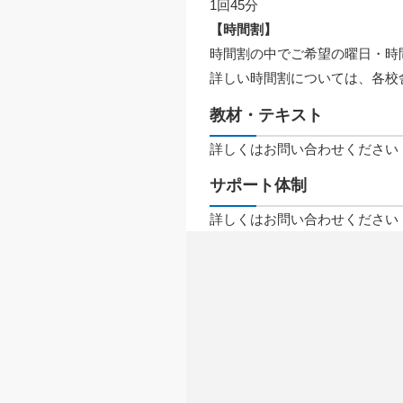
1回45分
【時間割】
時間割の中でご希望の曜日・時
詳しい時間割については、各校
教材・テキスト
詳しくはお問い合わせください
サポート体制
詳しくはお問い合わせください