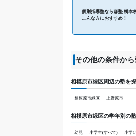
個別指導塾なら森塾 橋本
こんな方におすすめ！
その他の条件から
相模原市緑区周辺の塾を
相模原市緑区
上野原市
相模原市緑区の学年別の
幼児
小学生(すべて)
小学1