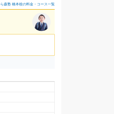
ら森塾 橋本校の料金・コース一覧