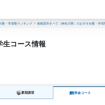
め塾・学習塾ランキング
相模原市すべて（神奈川県）のおすすめ塾・学習
学生コース情報
夏期講習
料金コース