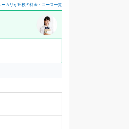
ユーカリが丘校の料金・コース一覧