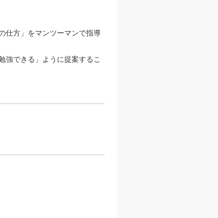
の仕方」をマンツーマンで指導
勉強できる」ように提案するこ