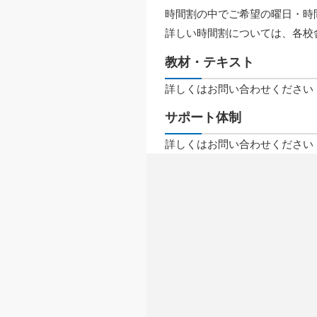
時間割の中でご希望の曜日・時
詳しい時間割については、各校
教材・テキスト
詳しくはお問い合わせください
サポート体制
詳しくはお問い合わせください