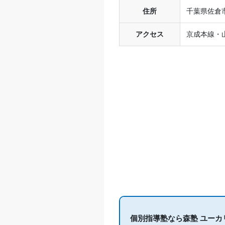
住所
千葉県佐倉
アクセス
京成本線・
個別指導塾なら森塾 ユーカ