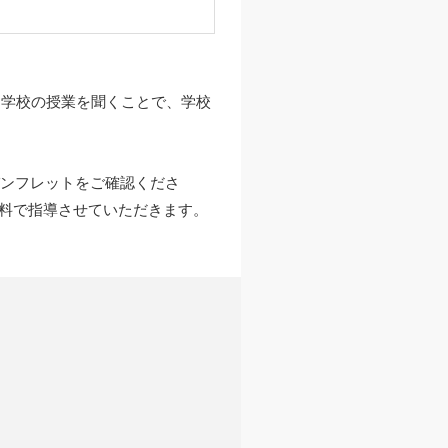
に学校の授業を聞くことで、学校
パンフレットをご確認くださ
無料で指導させていただきます。