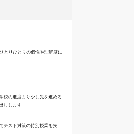
、ひとりひとりの個性や理解度に
学校の進度より少し先を進める
出しします。
でテスト対策の特別授業を実