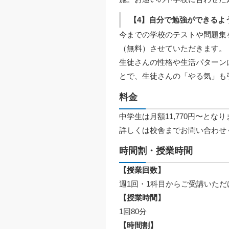
【4】自分で勉強ができるよ
今までの学校のテストや問題集
（無料）させていただきます。
生徒さんの性格や生活パターン
とで、生徒さんの「やる気」も
料金
中学生は月額11,770円〜とな
詳しくは校舎までお問い合わせ
時間割・授業時間
【授業回数】
週1回・1科目からご受講いただ
【授業時間】
1回80分
【時間割】