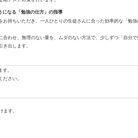
うになる「勉強の仕方」の指導
をお持ちいただき、一人ひとりの生徒さんに合った効率的な「勉強
に合わせ、無理のない量を、ムダのない方法で、少しずつ「自分で
引き出します。
ります。
ください。
けます。