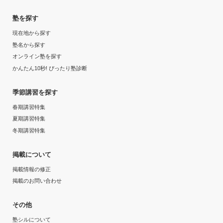
塾を探す
現在地から探す
塾名から探す
オンライン塾を探す
かんたん10秒! ぴったり塾診断
季節講習を探す
春期講習特集
夏期講習特集
冬期講習特集
掲載について
掲載情報の修正
掲載のお問い合わせ
その他
塾シルについて