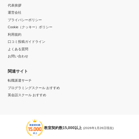
代表挨拶
運営会社
プライバシーポリシー
Cookie（クッキー）ポリシー
利用規約
口コミ投稿ガイドライン
よくある質問
お問い合わせ
関連サイト
転職派遣サーチ
プログラミングスクール おすすめ
英会話スクール おすすめ
教室契約数15,000以上
(2026年1月26日現在)