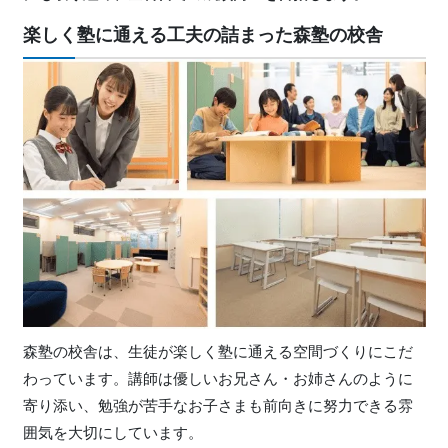
楽しく塾に通える工夫の詰まった森塾の校舎
森塾の校舎は、生徒が楽しく塾に通える空間づくりにこだ
わっています。講師は優しいお兄さん・お姉さんのように
寄り添い、勉強が苦手なお子さまも前向きに努力できる雰
囲気を大切にしています。