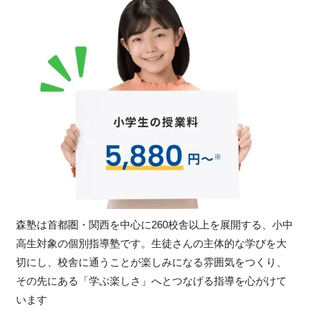
森塾は首都圏・関西を中心に260校舎以上を展開する、小中
高生対象の個別指導塾です。生徒さんの主体的な学びを大
切にし、校舎に通うことが楽しみになる雰囲気をつくり、
その先にある「学ぶ楽しさ」へとつなげる指導を心がけて
います