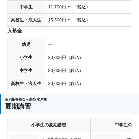
中学生
11,700円 〜 （税込）
高校生・浪人生
15,300円 〜 （税込）
入塾金
幼児
ー
小学生
20,000円（税込）
中学生
20,000円（税込）
高校生・浪人生
20,000円（税込）
個別指導塾なら森塾 水戸校
夏期講習
小学生の夏期講習
中学生の夏