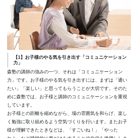
【1】お子様のやる気を引き出す「コミュニケーション
力」
森塾の講師の強みの一つ、それは「コミュニケーション
力」です。お子様のやる気を引き出すには、まずは「通い
たい」「楽しい」と思ってもらうことが大切です。そのた
めに森塾では、お子様と講師のコミュニケーションを重視
しています。
お子様との距離を縮めながら、場の雰囲気を和らげ、楽し
く勉強に取り組めるよう空気づくりを行います。またお子
様が理解できたときなどは、「すごいね！」「やった