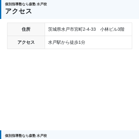
個別指導塾なら森塾 水戸校
アクセス
住所
茨城県水戸市宮町2-4-33 小林ビル3階
アクセス
水戸駅から徒歩1分
個別指導塾なら森塾 水戸校