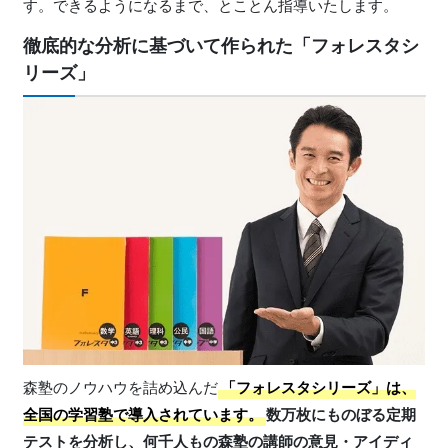
す。できるようになるまで、とことん指導いたします。
徹底的な分析に基づいて作られた「フォレスタシ
リーズ」
森塾のノウハウを詰め込んだ
「フォレスタシリーズ」
は、
全国の学習塾で導入されています。
数万枚にものぼる定期
テストを分析し、何千人もの森塾の講師の意見・アイディ