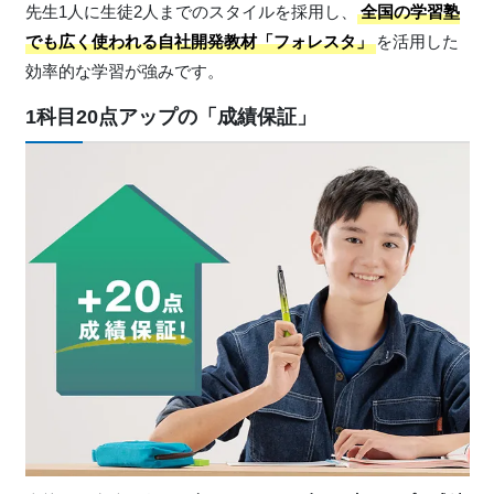
先生1人に生徒2人までのスタイルを採用し、
全国の学習塾
でも広く使われる自社開発教材「フォレスタ」
を活用した
効率的な学習が強みです。
1科目20点アップの「成績保証」