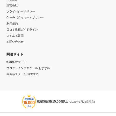
運営会社
プライバシーポリシー
Cookie（クッキー）ポリシー
利用規約
口コミ投稿ガイドライン
よくある質問
お問い合わせ
関連サイト
転職派遣サーチ
プログラミングスクール おすすめ
英会話スクール おすすめ
教室契約数15,000以上
(2026年1月26日現在)