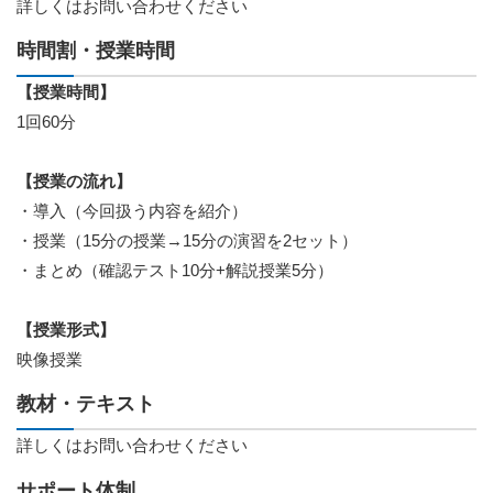
詳しくはお問い合わせください
時間割・授業時間
【授業時間】
1回60分
【授業の流れ】
・導入（今回扱う内容を紹介）
・授業（15分の授業→15分の演習を2セット）
・まとめ（確認テスト10分+解説授業5分）
【授業形式】
映像授業
教材・テキスト
詳しくはお問い合わせください
サポート体制