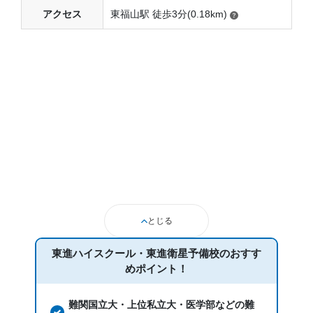
アクセス
東福山駅 徒歩3分(0.18km)
とじる
東進ハイスクール・東進衛星予備校のおすす
めポイント！
難関国立大・上位私立大・医学部などの難