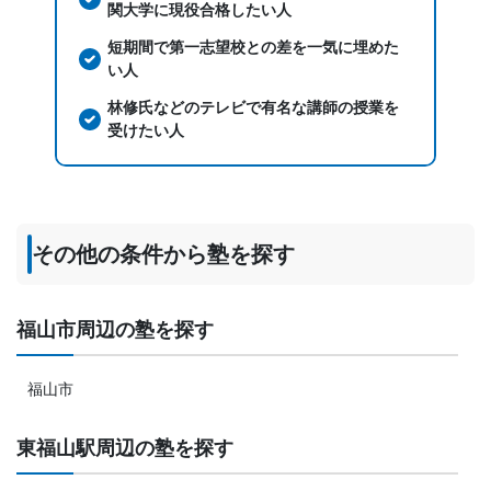
関大学に現役合格したい人
短期間で第一志望校との差を一気に埋めた
い人
林修氏などのテレビで有名な講師の授業を
受けたい人
その他の条件から塾を探す
福山市周辺の塾を探す
福山市
東福山駅周辺の塾を探す