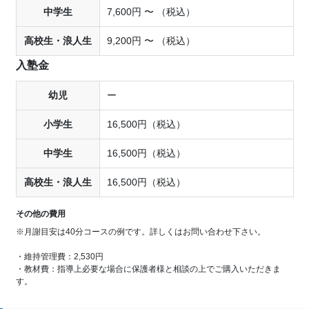
中学生
7,600円 〜 （税込）
高校生・浪人生
9,200円 〜 （税込）
入塾金
幼児
ー
小学生
16,500円（税込）
中学生
16,500円（税込）
高校生・浪人生
16,500円（税込）
その他の費用
※月謝目安は40分コースの例です。詳しくはお問い合わせ下さい。
・維持管理費：2,530円
・教材費：指導上必要な場合に保護者様と相談の上でご購入いただきま
す。