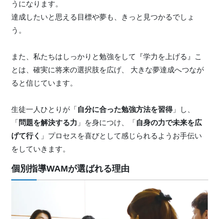
うになります。
達成したいと思える目標や夢も、きっと見つかるでしょ
う。
また、私たちはしっかりと勉強をして『学力を上げる』こ
とは、確実に将来の選択肢を広げ、 大きな夢達成へつなが
ると信じています。
生徒一人ひとりが「
自分に合った勉強方法を習得
」し、
「
問題を解決する力
」を身につけ、「
自身の力で未来を広
げて行く
」プロセスを喜びとして感じられるようお手伝い
をしていきます。
個別指導WAMが選ばれる理由