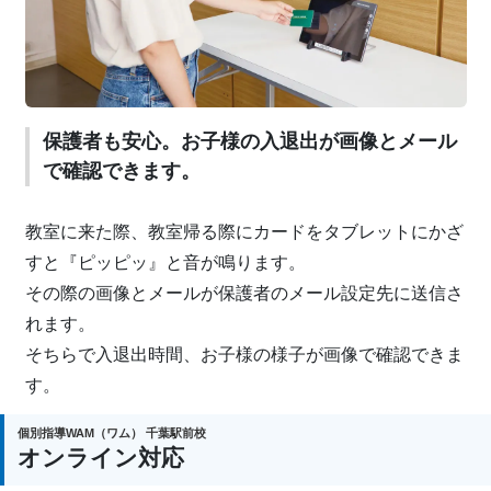
保護者も安心。お子様の入退出が画像とメール
で確認できます。
教室に来た際、教室帰る際にカードをタブレットにかざ
すと『ピッピッ』と音が鳴ります。
その際の画像とメールが保護者のメール設定先に送信さ
れます。
そちらで入退出時間、お子様の様子が画像で確認できま
す。
個別指導WAM（ワム） 千葉駅前校
オンライン対応