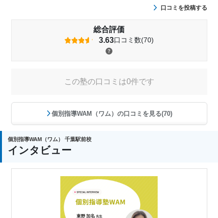
口コミを投稿する
総合評価
3.63
口コミ数(70)
この塾の口コミは0件です
個別指導WAM（ワム）の口コミを見る(70)
個別指導WAM（ワム） 千葉駅前校
インタビュー