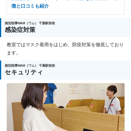
徴と口コミも紹介
個別指導WAM（ワム） 千葉駅前校
感染症対策
教室ではマスク着用をはじめ、防疫対策を徹底しており
ます。
個別指導WAM（ワム） 千葉駅前校
セキュリティ