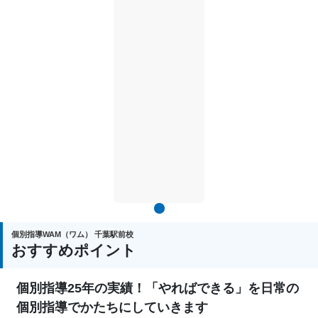
1
個別指導WAM（ワム） 千葉駅前校
おすすめポイント
個別指導25年の実績！「やればできる」を日常の
個別指導でかたちにしていきます