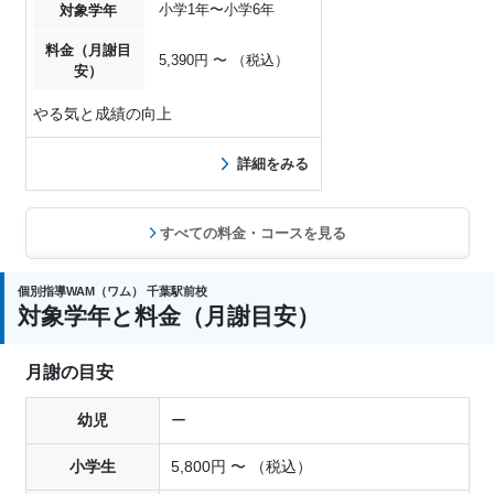
小学1年〜小学6年
対象学年
料金（月謝目
5,390円 〜 （税込）
安）
やる気と成績の向上
詳細をみる
すべての料金・コースを見る
個別指導WAM（ワム） 千葉駅前校
対象学年と料金（月謝目安）
月謝の目安
幼児
ー
小学生
5,800円 〜 （税込）