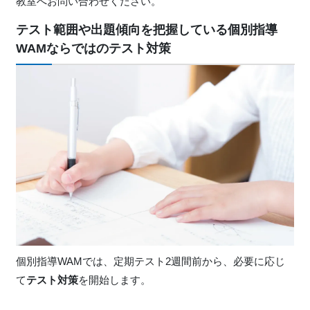
教室へお問い合わせください。
テスト範囲や出題傾向を把握している個別指導
WAMならではのテスト対策
個別指導WAMでは、定期テスト2週間前から、必要に応じ
て
テスト対策
を開始します。