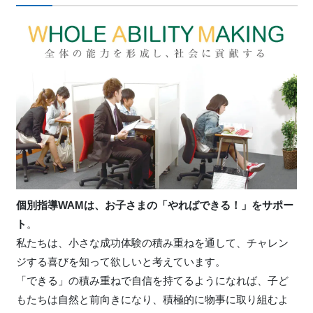
個別指導WAMは、お子さまの「やればできる！」をサポー
ト
。
私たちは、小さな成功体験の積み重ねを通して、チャレン
ジする喜びを知って欲しいと考えています。
「できる」の積み重ねで自信を持てるようになれば、子ど
もたちは自然と前向きになり、積極的に物事に取り組むよ