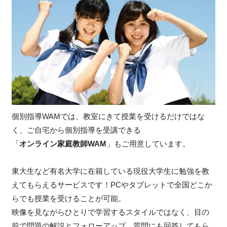
個別指導WAMでは、教室にきて授業を受けるだけではな
く、ご自宅から個別指導を受講できる
「
オンライン家庭教師WAM
」もご用意しています。
東大生など有名大学に在籍している現役大学生に勉強を教
えてもらえるサービスです！PCやタブレットで全国どこか
らでも授業を受けることが可能。
映像を見ながらひとりで学習するスタイルではなく、目の
前で問題の解説とフォローアップ、質問にも回答してもら