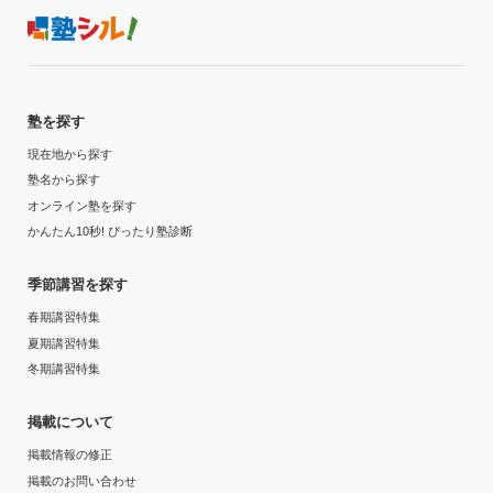
塾を探す
現在地から探す
塾名から探す
オンライン塾を探す
かんたん10秒! ぴったり塾診断
季節講習を探す
春期講習特集
夏期講習特集
冬期講習特集
掲載について
掲載情報の修正
掲載のお問い合わせ