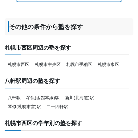
---
その他の条件から塾を探す
札幌市西区周辺の塾を探す
札幌市西区
札幌市中央区
札幌市手稲区
札幌市東区
八軒駅周辺の塾を探す
八軒駅
琴似(函館本線)駅
新川(北海道)駅
琴似(札幌市営)駅
二十四軒駅
札幌市西区の学年別の塾を探す