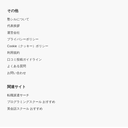
その他
塾シルについて
代表挨拶
運営会社
プライバシーポリシー
Cookie（クッキー）ポリシー
利用規約
口コミ投稿ガイドライン
よくある質問
お問い合わせ
関連サイト
転職派遣サーチ
プログラミングスクール おすすめ
英会話スクール おすすめ