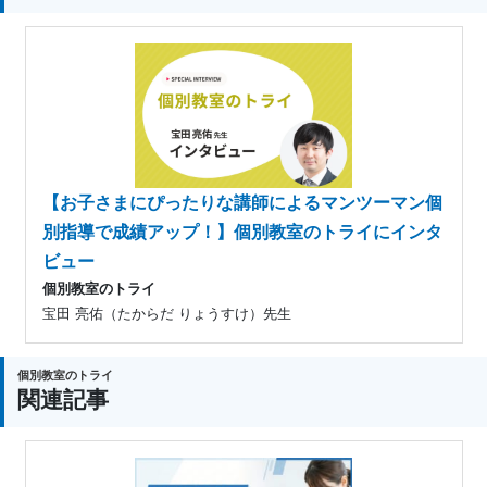
【お子さまにぴったりな講師によるマンツーマン個
別指導で成績アップ！】個別教室のトライにインタ
ビュー
個別教室のトライ
宝田 亮佑（たからだ りょうすけ）先生
個別教室のトライ
関連記事