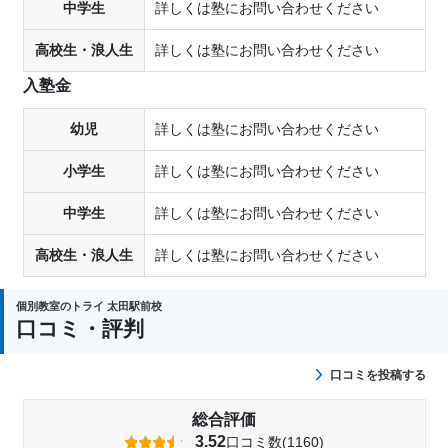
中学生
詳しくは塾にお問い合わせください
高校生・浪人生
詳しくは塾にお問い合わせください
入塾金
幼児
詳しくは塾にお問い合わせください
小学生
詳しくは塾にお問い合わせください
中学生
詳しくは塾にお問い合わせください
高校生・浪人生
詳しくは塾にお問い合わせください
個別教室のトライ 太田駅前校
口コミ・評判
口コミを投稿する
総合評価
3.52
口コミ数(1160)