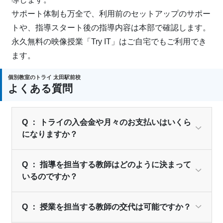
サポート体制も万全で、利用前のセットアップのサポー
トや、指導スタート後の指導内容は本部で確認します。
永久無料の映像授業「Try IT」はご自宅でもご利用でき
ます。
個別教室のトライ 太田駅前校
よくある質問
Q ： トライの入会金や月々のお支払いはいくら
になりますか？
Q ： 指導を担当する教師はどのように決まって
いるのですか？
Q ： 授業を担当する教師の交代は可能ですか？