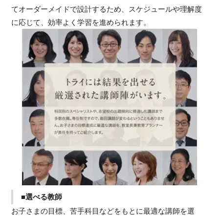
てオーダーメイドで設計するため、スケジュールや理解度
に応じて、効率よく学習を進められます。
■選べる教師
お子さまの目標、苦手科目などをもとに最適な講師を選