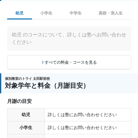
幼児
小学生
中学生
高校・浪人生
幼児 のコースについて、詳しくは塾へお問い合わせ
ください
すべての料金・コースを見る
個別教室のトライ 太田駅前校
対象学年と料金（月謝目安）
月謝の目安
幼児
詳しくは塾にお問い合わせください
小学生
詳しくは塾にお問い合わせください