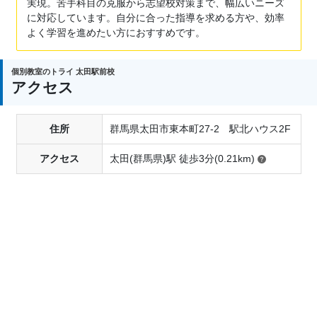
実現。苦手科目の克服から志望校対策まで、幅広いニーズ
に対応しています。自分に合った指導を求める方や、効率
よく学習を進めたい方におすすめです。
個別教室のトライ 太田駅前校
アクセス
住所
群馬県太田市東本町27-2 駅北ハウス2F
アクセス
太田(群馬県)駅 徒歩3分(0.21km)