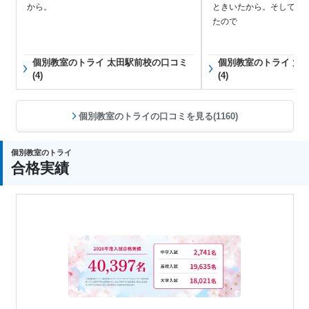
から。
ときいたから。そしてそ
たので
個別教室のトライ 太田駅前校の口コミ
個別教室のトライ 太
(4)
(4)
個別教室のトライの口コミを見る(1160)
個別教室のトライ
合格実績