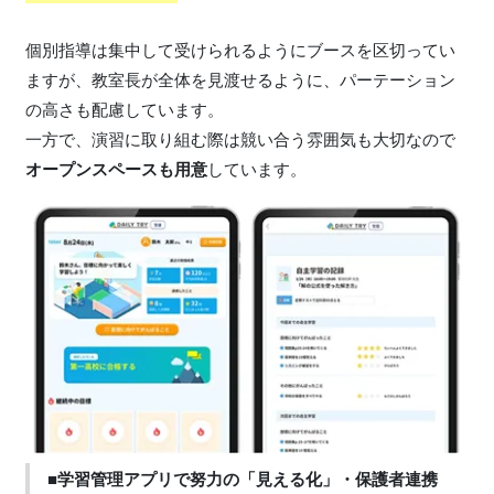
個別指導は集中して受けられるようにブースを区切ってい
ますが、教室長が全体を見渡せるように、パーテーション
の高さも配慮しています。
一方で、演習に取り組む際は競い合う雰囲気も大切なので
オープンスペースも用意
しています。
■学習管理アプリで努力の「見える化」・保護者連携