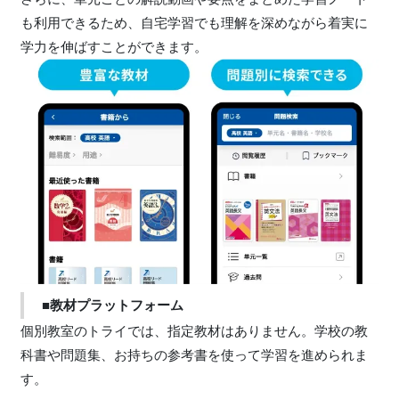
も利用できるため、自宅学習でも理解を深めながら着実に
学力を伸ばすことができます。
■教材プラットフォーム
個別教室のトライでは、指定教材はありません。学校の教
科書や問題集、お持ちの参考書を使って学習を進められま
す。