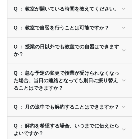
Q ： 教室が開いている時間を教えてください。
Q ： 教室で自習を行うことは可能ですか？
Q ： 授業の日以外でも教室での自習はできます
か？
Q ： 急な予定の変更で授業が受けられなくなっ
た場合、当日の連絡となっても別日に振り替え
ることはできますか？
Q ： 月の途中でも解約することはできますか？
Q ： 解約を希望する場合、いつまでに伝えたら
よいですか？