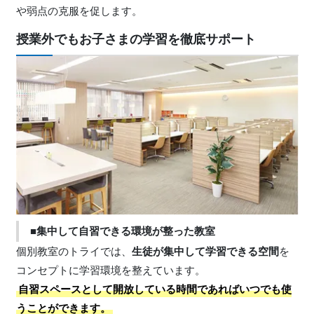
や弱点の克服を促します。
授業外でもお子さまの学習を徹底サポート
■集中して自習できる環境が整った教室
個別教室のトライでは、
生徒が集中して学習できる空間
を
コンセプトに学習環境を整えています。
自習スペースとして開放している時間であればいつでも使
うことができます。